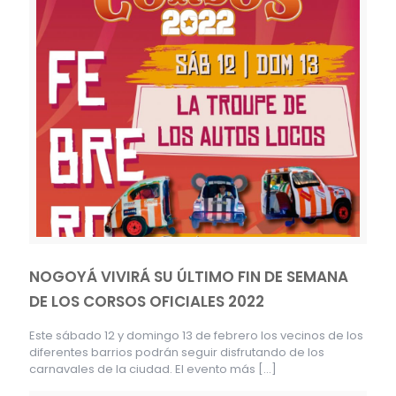
NOGOYÁ VIVIRÁ SU ÚLTIMO FIN DE SEMANA
DE LOS CORSOS OFICIALES 2022
Este sábado 12 y domingo 13 de febrero los vecinos de los
diferentes barrios podrán seguir disfrutando de los
carnavales de la ciudad. El evento más
[…]