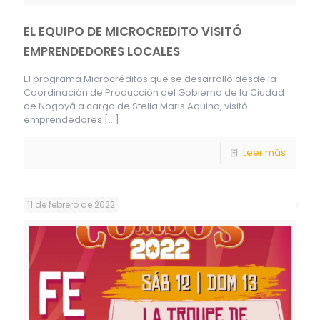
EL EQUIPO DE MICROCREDITO VISITÓ
EMPRENDEDORES LOCALES
El programa Microcréditos que se desarrolló desde la
Coordinación de Producción del Gobierno de la Ciudad
de Nogoyá a cargo de Stella Maris Aquino, visitó
emprendedores
[…]
Leer más
11 de febrero de 2022