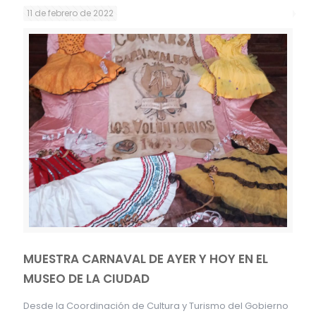
11 de febrero de 2022
MUESTRA CARNAVAL DE AYER Y HOY EN EL
MUSEO DE LA CIUDAD
Desde la Coordinación de Cultura y Turismo del Gobierno