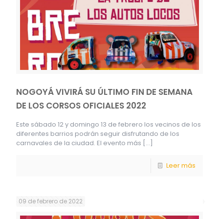
NOGOYÁ VIVIRÁ SU ÚLTIMO FIN DE SEMANA
DE LOS CORSOS OFICIALES 2022
Este sábado 12 y domingo 13 de febrero los vecinos de los
diferentes barrios podrán seguir disfrutando de los
carnavales de la ciudad. El evento más
[…]
Leer más
09 de febrero de 2022