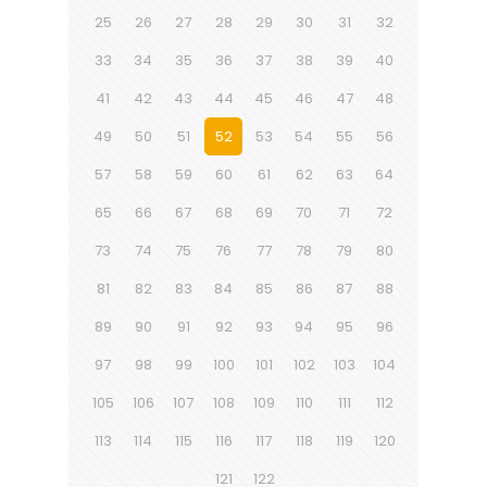
25
26
27
28
29
30
31
32
33
34
35
36
37
38
39
40
41
42
43
44
45
46
47
48
49
50
51
52
53
54
55
56
57
58
59
60
61
62
63
64
65
66
67
68
69
70
71
72
73
74
75
76
77
78
79
80
81
82
83
84
85
86
87
88
89
90
91
92
93
94
95
96
97
98
99
100
101
102
103
104
105
106
107
108
109
110
111
112
113
114
115
116
117
118
119
120
121
122