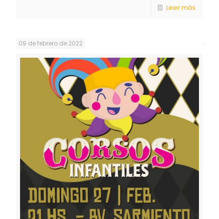
Leer más
09 de febrero de 2022