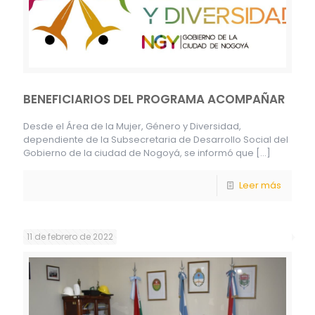
BENEFICIARIOS DEL PROGRAMA ACOMPAÑAR
Desde el Área de la Mujer, Género y Diversidad,
dependiente de la Subsecretaria de Desarrollo Social del
Gobierno de la ciudad de Nogoyá, se informó que
[…]
Leer más
11 de febrero de 2022