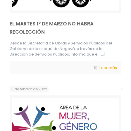
EL MARTES 1º DE MARZO NO HABRA
RECOLECCIÓN
Desde la Secretaría de Obras y Servicios Públicos del
Gobierno de la ciudad de Nogoyá, a través de la
Dirección de Servicios Públicos, informa que el
[…]
Leer más
11 de febrero de 2022