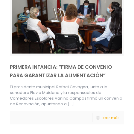
PRIMERA INFANCIA: “FIRMA DE CONVENIO
PARA GARANTIZAR LA ALIMENTACIÓN”
El presidente municipal Rafael Cavagna, junto a la
senadora Flavia Maidana y la responsables de
Comedores Escolares Vanina Campos firmó un convenio
de Renovación, apuntando a
[…]
Leer más