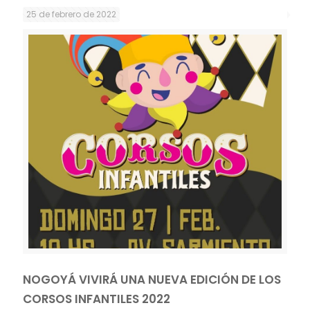
25 de febrero de 2022
NOGOYÁ VIVIRÁ UNA NUEVA EDICIÓN DE LOS
CORSOS INFANTILES 2022