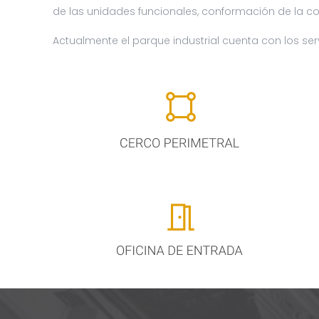
de las unidades funcionales, conformación de la com
Actualmente el parque industrial cuenta con los ser