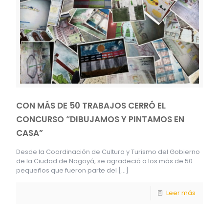
CON MÁS DE 50 TRABAJOS CERRÓ EL
CONCURSO “DIBUJAMOS Y PINTAMOS EN
CASA”
Desde la Coordinación de Cultura y Turismo del Gobierno
de la Ciudad de Nogoyá, se agradeció a los más de 50
pequeños que fueron parte del
[…]
Leer más