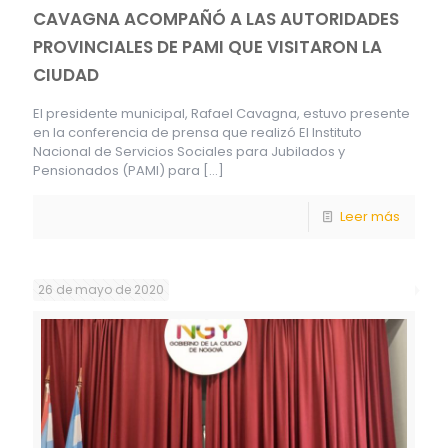
CAVAGNA ACOMPAÑÓ A LAS AUTORIDADES
PROVINCIALES DE PAMI QUE VISITARON LA
CIUDAD
El presidente municipal, Rafael Cavagna, estuvo presente
en la conferencia de prensa que realizó El Instituto
Nacional de Servicios Sociales para Jubilados y
Pensionados (PAMI) para
[…]
Leer más
26 de mayo de 2020