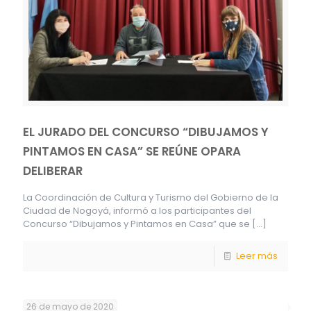
EL JURADO DEL CONCURSO “DIBUJAMOS Y
PINTAMOS EN CASA” SE REÚNE OPARA
DELIBERAR
La Coordinación de Cultura y Turismo del Gobierno de la
Ciudad de Nogoyá, informó a los participantes del
Concurso “Dibujamos y Pintamos en Casa” que se
[…]
Leer más
26 de mayo de 2020