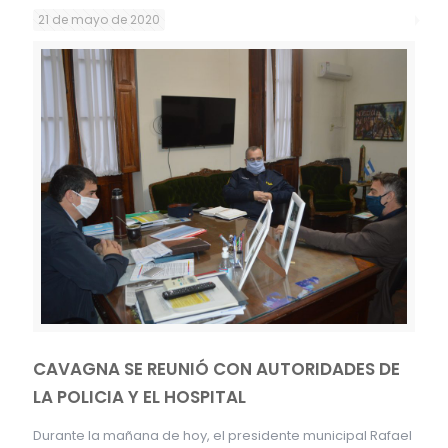
21 de mayo de 2020
CAVAGNA SE REUNIÓ CON AUTORIDADES DE
LA POLICIA Y EL HOSPITAL
Durante la mañana de hoy, el presidente municipal Rafael