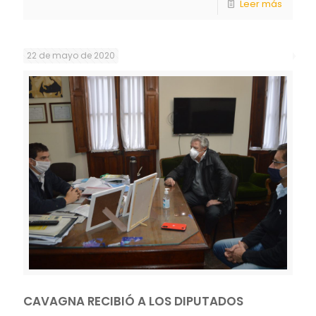
Leer más
22 de mayo de 2020
CAVAGNA RECIBIÓ A LOS DIPUTADOS