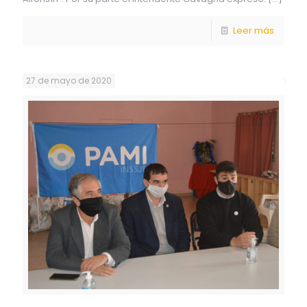
Leer más
27 de mayo de 2020