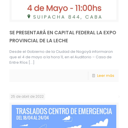
SE PRESENTARÁ EN CAPITAL FEDERAL LA EXPO
PROVINCIAL DE LA LECHE
Desde el Gobierno de la Ciudad de Nogoyá informaron
que el 4 de mayo a la hora 11, en el Auditorio – Casa de
Entre Ríos
[…]
Leer más
25 de abril de 2022