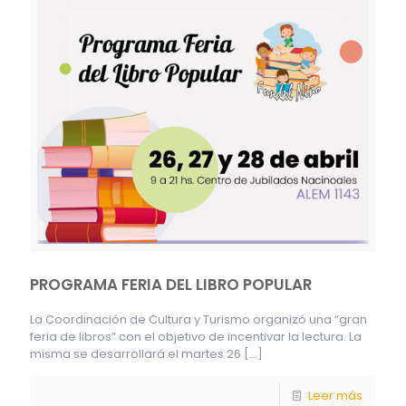
PROGRAMA FERIA DEL LIBRO POPULAR
La Coordinación de Cultura y Turismo organizó una “gran
feria de libros” con el objetivo de incentivar la lectura. La
misma se desarrollará el martes 26
[…]
Leer más