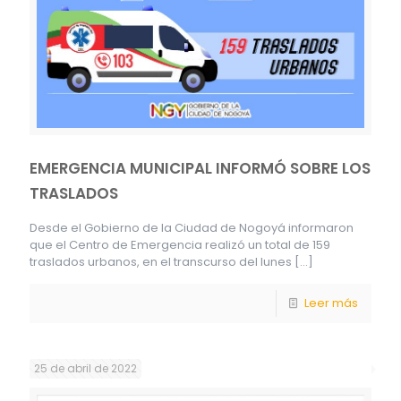
EMERGENCIA MUNICIPAL INFORMÓ SOBRE LOS
TRASLADOS
Desde el Gobierno de la Ciudad de Nogoyá informaron
que el Centro de Emergencia realizó un total de 159
traslados urbanos, en el transcurso del lunes
[…]
Leer más
25 de abril de 2022