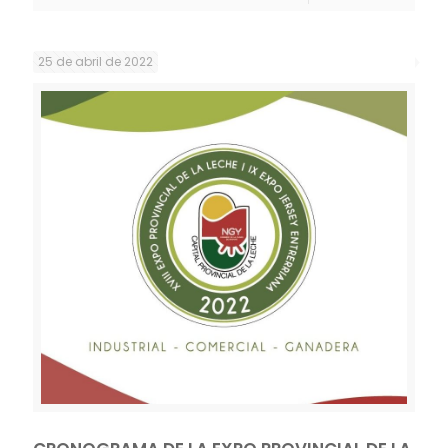
25 de abril de 2022