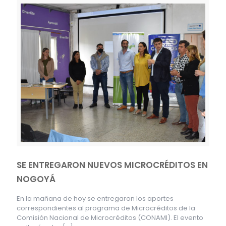
SE ENTREGARON NUEVOS MICROCRÉDITOS EN
NOGOYÁ
En la mañana de hoy se entregaron los aportes
correspondientes al programa de Microcréditos de la
Comisión Nacional de Microcréditos (CONAMI). El evento