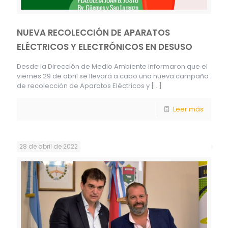
NUEVA RECOLECCIÓN DE APARATOS
ELÉCTRICOS Y ELECTRÓNICOS EN DESUSO
Desde la Dirección de Medio Ambiente informaron que el
viernes 29 de abril se llevará a cabo una nueva campaña
de recolección de Aparatos Eléctricos y
[…]
Leer más
28 de abril de 2022