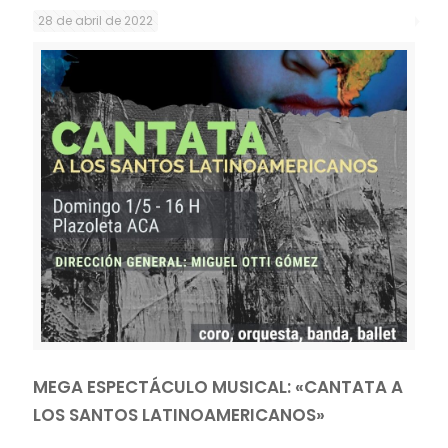
28 de abril de 2022
MEGA ESPECTÁCULO MUSICAL: «CANTATA A
LOS SANTOS LATINOAMERICANOS»