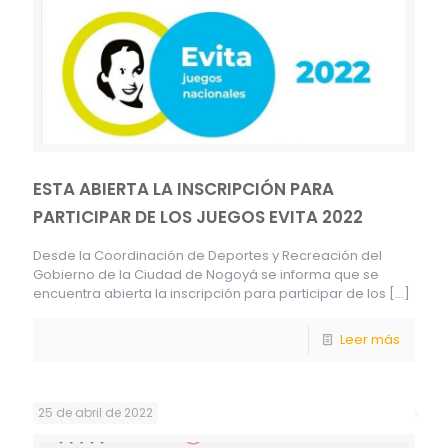
ESTA ABIERTA LA INSCRIPCIÓN PARA
PARTICIPAR DE LOS JUEGOS EVITA 2022
Desde la Coordinación de Deportes y Recreación del
Gobierno de la Ciudad de Nogoyá se informa que se
encuentra abierta la inscripción para participar de los
[…]
Leer más
25 de abril de 2022