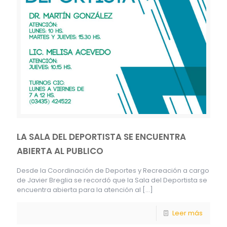
LA SALA DEL DEPORTISTA SE ENCUENTRA
ABIERTA AL PUBLICO
Desde la Coordinación de Deportes y Recreación a cargo
de Javier Breglia se recordó que la Sala del Deportista se
encuentra abierta para la atención al
[…]
Leer más