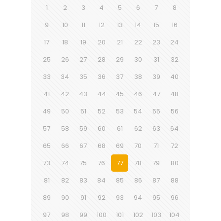
1
2
3
4
5
6
7
8
9
10
11
12
13
14
15
16
17
18
19
20
21
22
23
24
25
26
27
28
29
30
31
32
33
34
35
36
37
38
39
40
41
42
43
44
45
46
47
48
49
50
51
52
53
54
55
56
57
58
59
60
61
62
63
64
65
66
67
68
69
70
71
72
73
74
75
76
77
78
79
80
81
82
83
84
85
86
87
88
89
90
91
92
93
94
95
96
97
98
99
100
101
102
103
104