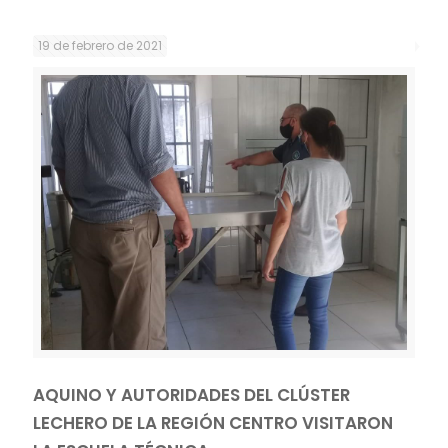
19 de febrero de 2021
AQUINO Y AUTORIDADES DEL CLÚSTER
LECHERO DE LA REGIÓN CENTRO VISITARON