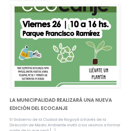
LA MUNICIPALIDAD REALIZARÁ UNA NUEVA
EDICIÓN DEL ECOCANJE
El Gobierno de la Ciudad de Nogoyá a través de la
Dirección de Medio Ambiente invitó a los vecinos a formar
parte de lo que será
[…]