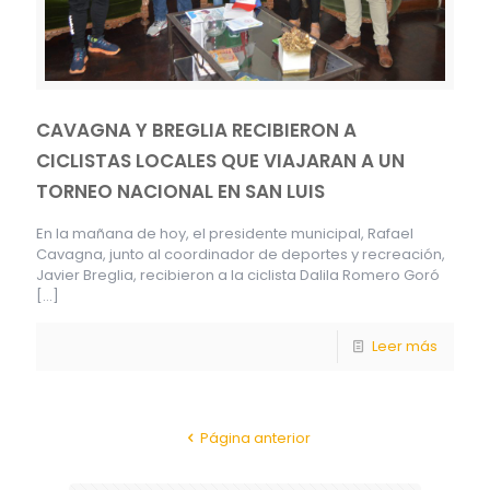
CAVAGNA Y BREGLIA RECIBIERON A
CICLISTAS LOCALES QUE VIAJARAN A UN
TORNEO NACIONAL EN SAN LUIS
En la mañana de hoy, el presidente municipal, Rafael
Cavagna, junto al coordinador de deportes y recreación,
Javier Breglia, recibieron a la ciclista Dalila Romero Goró
[…]
Leer más
Página anterior