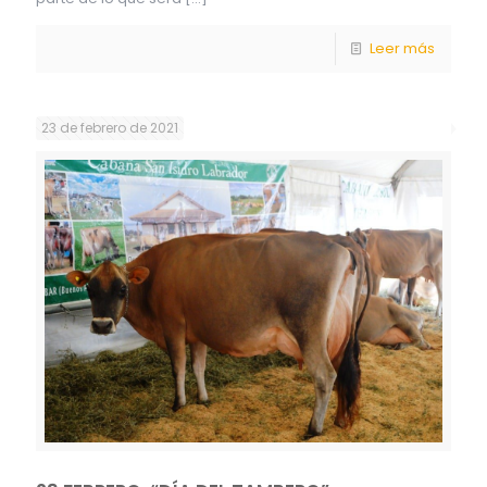
Leer más
23 de febrero de 2021