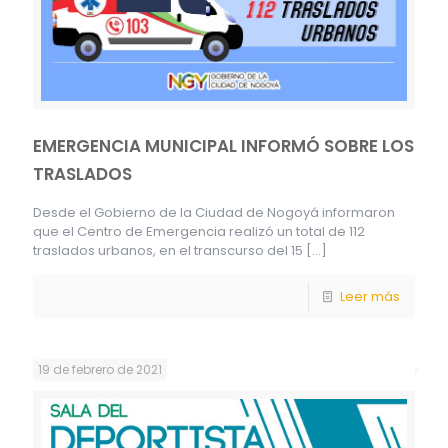
EMERGENCIA MUNICIPAL INFORMÓ SOBRE LOS
TRASLADOS
Desde el Gobierno de la Ciudad de Nogoyá informaron
que el Centro de Emergencia realizó un total de 112
traslados urbanos, en el transcurso del 15
[…]
Leer más
19 de febrero de 2021