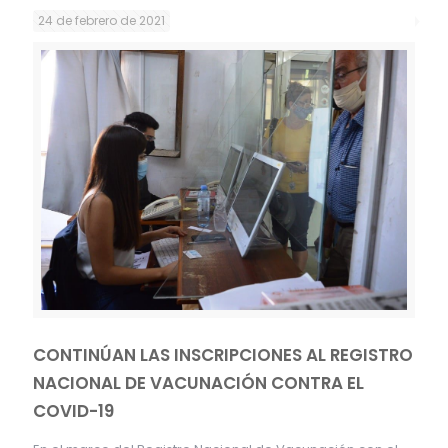
24 de febrero de 2021
CONTINÚAN LAS INSCRIPCIONES AL REGISTRO
NACIONAL DE VACUNACIÓN CONTRA EL
COVID-19