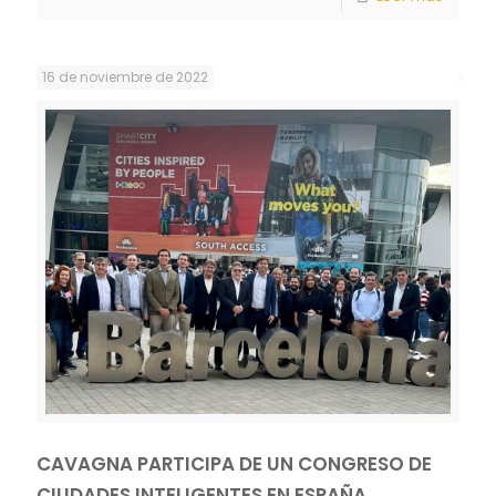
16 de noviembre de 2022
CAVAGNA PARTICIPA DE UN CONGRESO DE
CIUDADES INTELIGENTES EN ESPAÑA