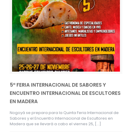
5º FERIA INTERNACIONAL DE SABORES Y
ENCUENTRO INTERNACIONAL DE ESCULTORES
EN MADERA
Nogoyá se prepara para la Quinta Feria Internacional de
Sabores y el Encuentro Internacional de Escultores en
Madera que se llevará a cabo el viernes 25,
[…]