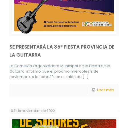
SE PRESENTARÁ LA 35º FIESTA PROVINCIA DE
LA GUITARRA
La Comisión Organizadora Municipal de la Fiesta de la
Guitarra, informó que el próximo miércoles 9 de
noviembre, a la hora 20, en el salón de
[…]
Leer más
04 de noviembre de 2022