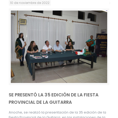
10 de noviembre de 2022
SE PRESENTÓ LA 35 EDICIÓN DE LA FIESTA
PROVINCIAL DE LA GUITARRA
Anoche, se realizó la presentación de la 35 edición de la
Fiesta Provincial de la Guitarra, en las instalaciones de la