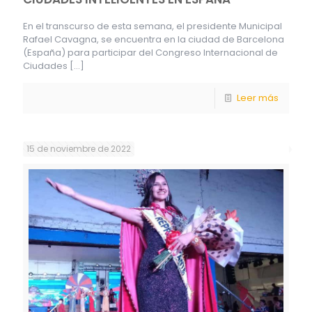
En el transcurso de esta semana, el presidente Municipal
Rafael Cavagna, se encuentra en la ciudad de Barcelona
(España) para participar del Congreso Internacional de
Ciudades
[…]
Leer más
15 de noviembre de 2022