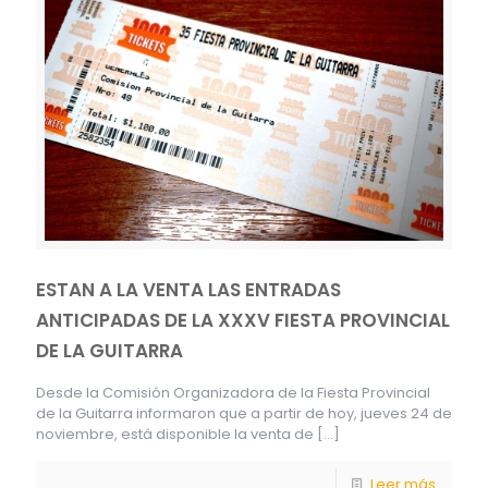
ESTAN A LA VENTA LAS ENTRADAS
ANTICIPADAS DE LA XXXV FIESTA PROVINCIAL
DE LA GUITARRA
Desde la Comisión Organizadora de la Fiesta Provincial
de la Guitarra informaron que a partir de hoy, jueves 24 de
noviembre, está disponible la venta de
[…]
Leer más