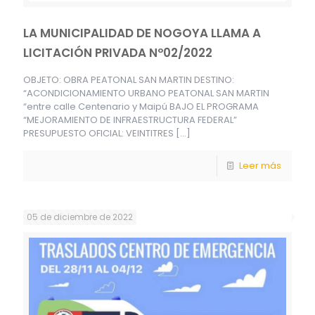
LA MUNICIPALIDAD DE NOGOYA LLAMA A
LICITACIÓN PRIVADA Nº02/2022
OBJETO: OBRA PEATONAL SAN MARTIN DESTINO:
“ACONDICIONAMIENTO URBANO PEATONAL SAN MARTIN
“entre calle Centenario y Maipú BAJO EL PROGRAMA
“MEJORAMIENTO DE INFRAESTRUCTURA FEDERAL”
PRESUPUESTO OFICIAL: VEINTITRES
[…]
Leer más
05 de diciembre de 2022