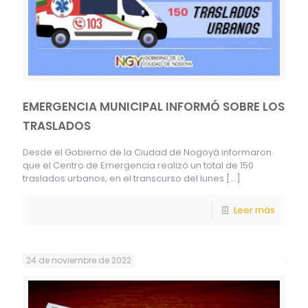
EMERGENCIA MUNICIPAL INFORMÓ SOBRE LOS
TRASLADOS
Desde el Gobierno de la Ciudad de Nogoyá informaron
que el Centro de Emergencia realizó un total de 150
traslados urbanos, en el transcurso del lunes
[…]
Leer más
24 de noviembre de 2022