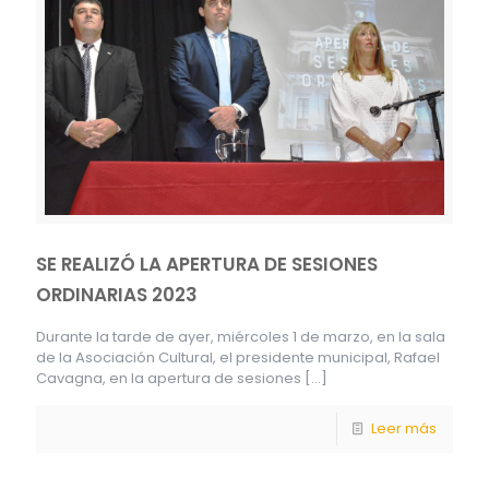
SE REALIZÓ LA APERTURA DE SESIONES
ORDINARIAS 2023
Durante la tarde de ayer, miércoles 1 de marzo, en la sala
de la Asociación Cultural, el presidente municipal, Rafael
Cavagna, en la apertura de sesiones
[…]
Leer más