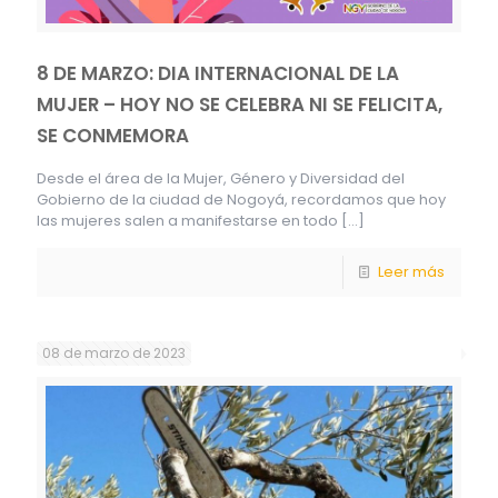
8 DE MARZO: DIA INTERNACIONAL DE LA
MUJER – HOY NO SE CELEBRA NI SE FELICITA,
SE CONMEMORA
Desde el área de la Mujer, Género y Diversidad del
Gobierno de la ciudad de Nogoyá, recordamos que hoy
las mujeres salen a manifestarse en todo
[…]
Leer más
08 de marzo de 2023