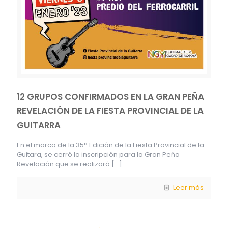
12 GRUPOS CONFIRMADOS EN LA GRAN PEÑA
REVELACIÓN DE LA FIESTA PROVINCIAL DE LA
GUITARRA
En el marco de la 35° Edición de la Fiesta Provincial de la
Guitara, se cerró la inscripción para la Gran Peña
Revelación que se realizará
[…]
Leer más