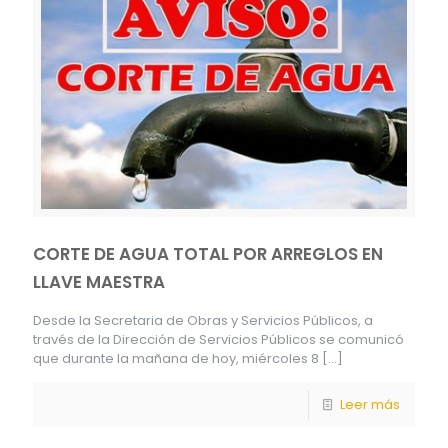
CORTE DE AGUA TOTAL POR ARREGLOS EN
LLAVE MAESTRA
Desde la Secretaria de Obras y Servicios Públicos, a
través de la Dirección de Servicios Públicos se comunicó
que durante la mañana de hoy, miércoles 8
[…]
Leer más