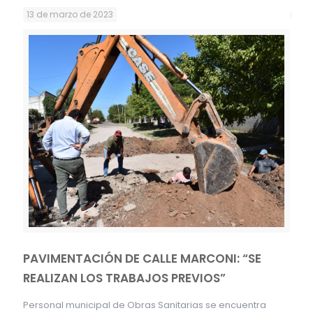
13 de marzo de 2023
PAVIMENTACIÓN DE CALLE MARCONI: “SE
REALIZAN LOS TRABAJOS PREVIOS”
Personal municipal de Obras Sanitarias se encuentra