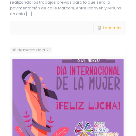
realizando los trabajos previos para lo que será la
pavimentación de calle Marconi, entre Irigoyen y Mihura
en esta
[…]
Leer más
08 de marzo de 2023