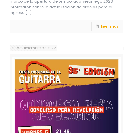
marco de la apertura de temporada veraniega 2023,
informaron sobre la actualización de precios para el
ingreso
[…]
Leer más
29 de diciembre de 2022