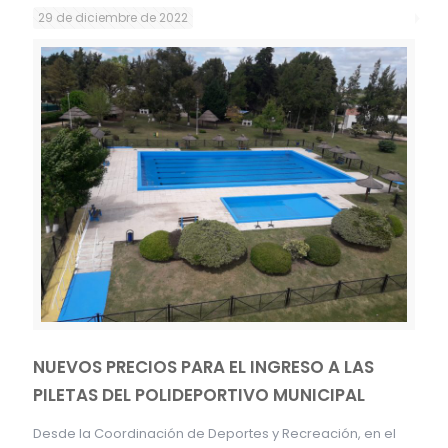
29 de diciembre de 2022
NUEVOS PRECIOS PARA EL INGRESO A LAS
PILETAS DEL POLIDEPORTIVO MUNICIPAL
Desde la Coordinación de Deportes y Recreación, en el