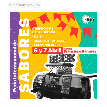
26 de marzo de 2024