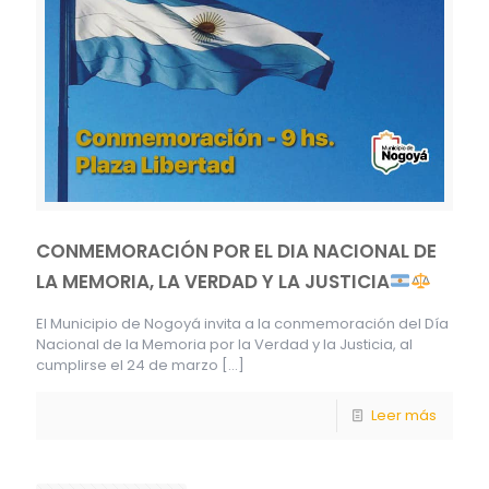
CONMEMORACIÓN POR EL DIA NACIONAL DE
LA MEMORIA, LA VERDAD Y LA JUSTICIA
El Municipio de Nogoyá invita a la conmemoración del Día
Nacional de la Memoria por la Verdad y la Justicia, al
cumplirse el 24 de marzo
[…]
Leer más