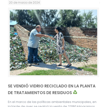
20 de marzo de 2024
SE VENDIÓ VIDRIO RECICLADO EN LA PLANTA
DE TRATAMIENTOS DE RESIDUOS
En el marco de las políticas ambientales municipales, en
la tarde de ayer se realizó la venta de 23180 kilogramos