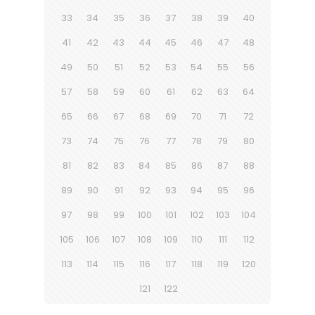
33
34
35
36
37
38
39
40
41
42
43
44
45
46
47
48
49
50
51
52
53
54
55
56
57
58
59
60
61
62
63
64
65
66
67
68
69
70
71
72
73
74
75
76
77
78
79
80
81
82
83
84
85
86
87
88
89
90
91
92
93
94
95
96
97
98
99
100
101
102
103
104
105
106
107
108
109
110
111
112
113
114
115
116
117
118
119
120
121
122