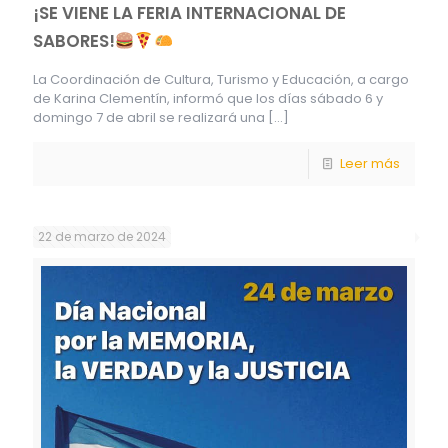
¡SE VIENE LA FERIA INTERNACIONAL DE
SABORES!
La Coordinación de Cultura, Turismo y Educación, a cargo
de Karina Clementín, informó que los días sábado 6 y
domingo 7 de abril se realizará una
[…]
Leer más
22 de marzo de 2024