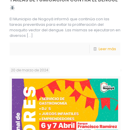
El Municipio de Nogoyá informó que continúa con las
tareas preventivas para evitar la proliferación del
mosquito vector del dengue. Las mismas se ejecutaron en
diversos
[…]
Leer más
20 de marzo de 2024