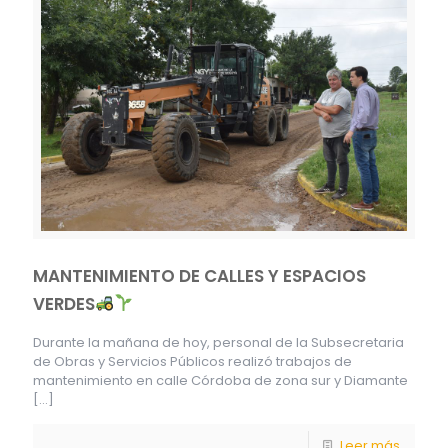
MANTENIMIENTO DE CALLES Y ESPACIOS
VERDES
Durante la mañana de hoy, personal de la Subsecretaria
de Obras y Servicios Públicos realizó trabajos de
mantenimiento en calle Córdoba de zona sur y Diamante
[…]
Leer más