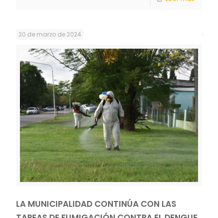
20 de marzo de 2024
LA MUNICIPALIDAD CONTINÚA CON LAS
TAREAS DE FUMIGACIÓN CONTRA EL DENGUE