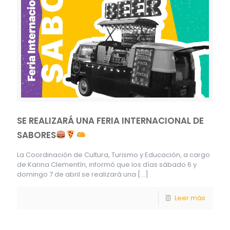
SE REALIZARÁ UNA FERIA INTERNACIONAL DE
SABORES
La Coordinación de Cultura, Turismo y Educación, a cargo
de Karina Clementín, informó que los días sábado 6 y
domingo 7 de abril se realizará una
[…]
Leer más