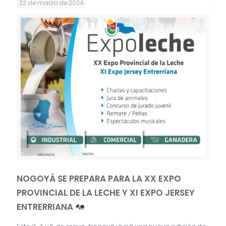
22 de marzo de 2024
NOGOYÁ SE PREPARA PARA LA XX EXPO
PROVINCIAL DE LA LECHE Y XI EXPO JERSEY
ENTRERRIANA