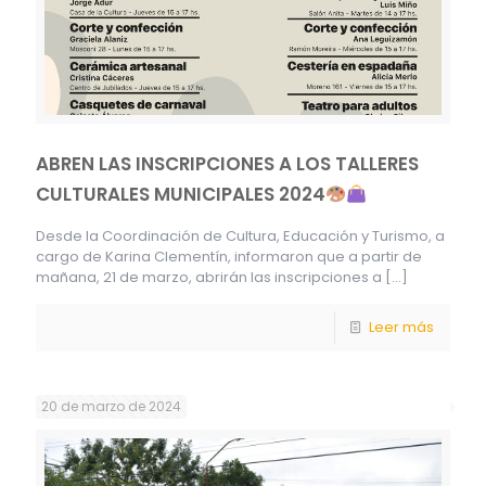
ABREN LAS INSCRIPCIONES A LOS TALLERES
CULTURALES MUNICIPALES 2024
Desde la Coordinación de Cultura, Educación y Turismo, a
cargo de Karina Clementín, informaron que a partir de
mañana, 21 de marzo, abrirán las inscripciones a
[…]
Leer más
20 de marzo de 2024