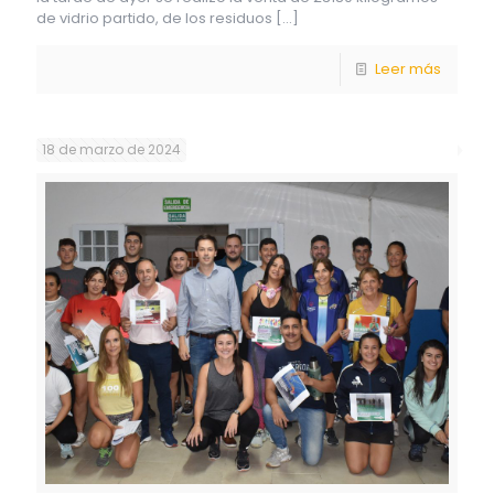
de vidrio partido, de los residuos
[…]
Leer más
18 de marzo de 2024