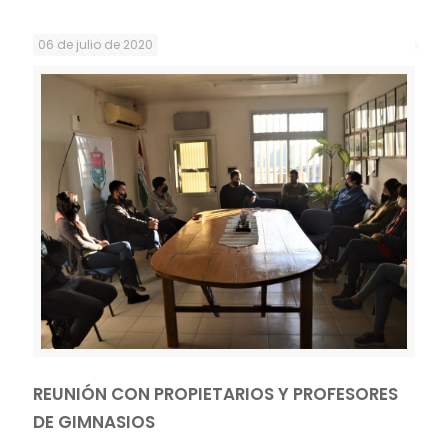
06 de julio de 2020
REUNIÓN CON PROPIETARIOS Y PROFESORES
DE GIMNASIOS