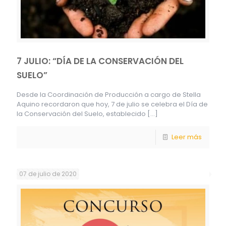
7 JULIO: “DÍA DE LA CONSERVACIÓN DEL
SUELO”
Desde la Coordinación de Producción a cargo de Stella
Aquino recordaron que hoy, 7 de julio se celebra el Día de
la Conservación del Suelo, establecido
[…]
Leer más
07 de julio de 2020