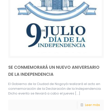
SE CONMEMORARÁ UN NUEVO ANIVERSARIO
DE LA INDEPENDENCIA
El Gobierno de la Ciudad de Nogoyá realizará el acto en
conmemoración de la Declaración de la Independencia.
Dicho evento se llevará a cabo el jueves
[…]
Leer más