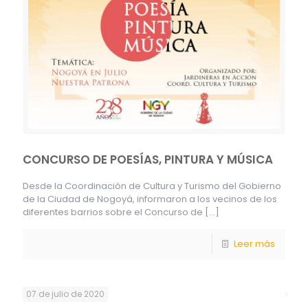
CONCURSO DE POESÍAS, PINTURA Y MÚSICA
Desde la Coordinación de Cultura y Turismo del Gobierno
de la Ciudad de Nogoyá, informaron a los vecinos de los
diferentes barrios sobre el Concurso de
[…]
Leer más
07 de julio de 2020