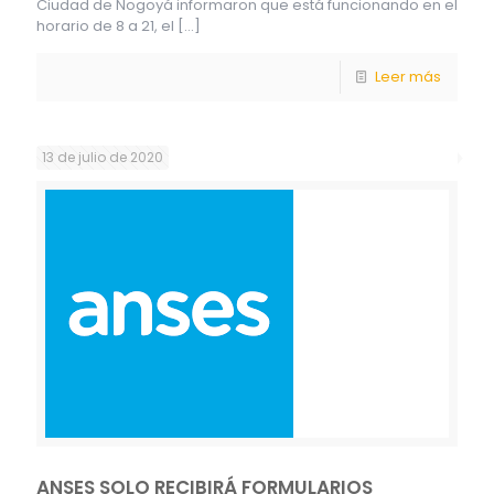
Ciudad de Nogoyá informaron que está funcionando en el
horario de 8 a 21, el
[…]
Leer más
13 de julio de 2020
ANSES SOLO RECIBIRÁ FORMULARIOS