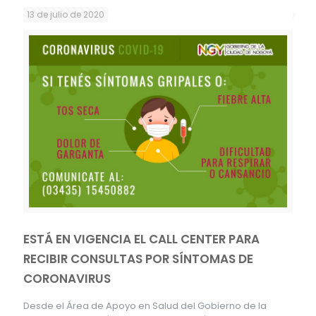
13 de julio de 2020
ESTÁ EN VIGENCIA EL CALL CENTER PARA
RECIBIR CONSULTAS POR SÍNTOMAS DE
CORONAVIRUS
Desde el Área de Apoyo en Salud del Gobierno de la