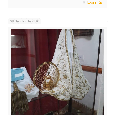
Leer más
08 de julio de 2020