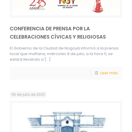
CONFERENCIA DE PRENSA POR LA
CELEBRACIONES CÍVICAS Y RELIGIOSAS
El Gobierno de la Ciudad de Nogoyá informó a la prensa
local que mañana, miércoles 8 de julio, a la hora 11, se
estará llevando a
[…]
Leer más
06 de julio de 2020