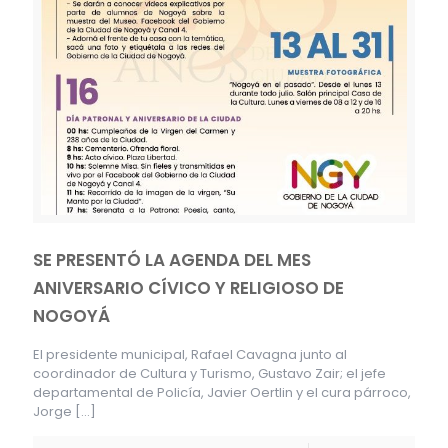
SE PRESENTÓ LA AGENDA DEL MES
ANIVERSARIO CÍVICO Y RELIGIOSO DE
NOGOYÁ
El presidente municipal, Rafael Cavagna junto al
coordinador de Cultura y Turismo, Gustavo Zair; el jefe
departamental de Policía, Javier Oertlin y el cura párroco,
Jorge
[…]