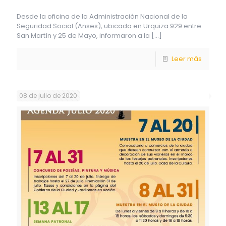
Desde la oficina de la Administración Nacional de la
Seguridad Social (Anses), ubicada en Urquiza 929 entre
San Martín y 25 de Mayo, informaron a la
[…]
Leer más
08 de julio de 2020