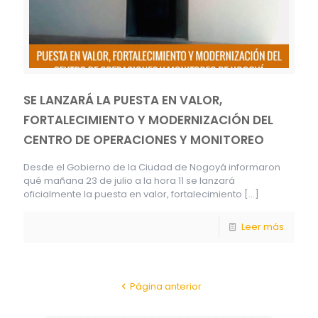
SE LANZARÁ LA PUESTA EN VALOR,
FORTALECIMIENTO Y MODERNIZACIÓN DEL
CENTRO DE OPERACIONES Y MONITOREO
Desde el Gobierno de la Ciudad de Nogoyá informaron
qué mañana 23 de julio a la hora 11 se lanzará
oficialmente la puesta en valor, fortalecimiento
[…]
Leer más
Página anterior