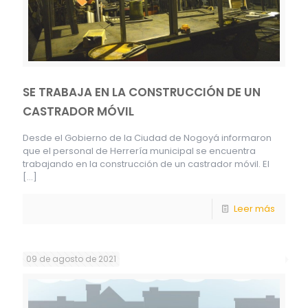
SE TRABAJA EN LA CONSTRUCCIÓN DE UN
CASTRADOR MÓVIL
Desde el Gobierno de la Ciudad de Nogoyá informaron
que el personal de Herrería municipal se encuentra
trabajando en la construcción de un castrador móvil. El
[…]
Leer más
09 de agosto de 2021