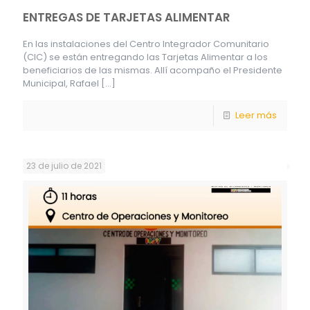
ENTREGAS DE TARJETAS ALIMENTAR
En las instalaciones del Centro Integrador Comunitario
(CIC) se están entregando las Tarjetas Alimentar a los
beneficiarios de las mismas. Allí acompaño el Presidente
Municipal, Rafael
[…]
Leer más
23 de julio de 2021