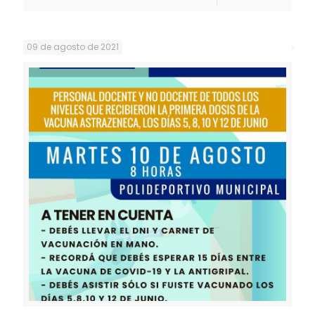
09 de agosto de 2021