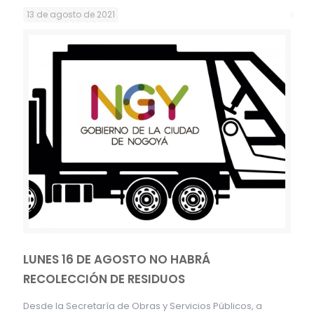
13 de agosto de 2021
LUNES 16 DE AGOSTO NO HABRÁ
RECOLECCIÓN DE RESIDUOS
Desde la Secretaría de Obras y Servicios Públicos, a