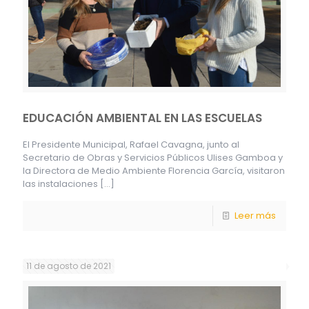
EDUCACIÓN AMBIENTAL EN LAS ESCUELAS
El Presidente Municipal, Rafael Cavagna, junto al
Secretario de Obras y Servicios Públicos Ulises Gamboa y
la Directora de Medio Ambiente Florencia García, visitaron
las instalaciones
[…]
Leer más
11 de agosto de 2021