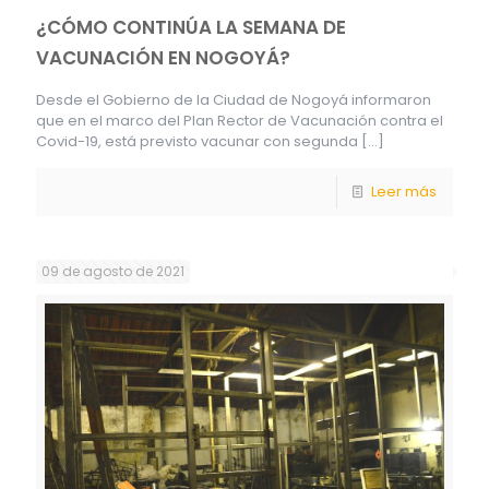
¿CÓMO CONTINÚA LA SEMANA DE
VACUNACIÓN EN NOGOYÁ?
Desde el Gobierno de la Ciudad de Nogoyá informaron
que en el marco del Plan Rector de Vacunación contra el
Covid-19, está previsto vacunar con segunda
[…]
Leer más
09 de agosto de 2021