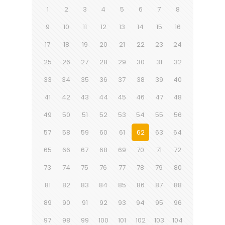
1
2
3
4
5
6
7
8
9
10
11
12
13
14
15
16
17
18
19
20
21
22
23
24
25
26
27
28
29
30
31
32
33
34
35
36
37
38
39
40
41
42
43
44
45
46
47
48
49
50
51
52
53
54
55
56
57
58
59
60
61
62
63
64
65
66
67
68
69
70
71
72
73
74
75
76
77
78
79
80
81
82
83
84
85
86
87
88
89
90
91
92
93
94
95
96
97
98
99
100
101
102
103
104