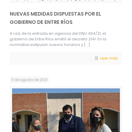
NUEVAS MEDIDAS DISPUESTAS POR EL
GOBIERNO DE ENTRE RÍOS
A raíz de la entrada en vigencia del DNU 494/21, el
gobierno de Entre Ríos emitió el decreto 2141. En la
normativa estipulan nuevos horarios y
[…]
Leer más
11 de agosto de 2021