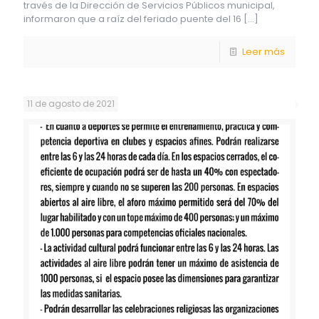
través de la Dirección de Servicios Públicos municipal,
informaron que a raíz del feriado puente del 16
[…]
Leer más
11 de agosto de 2021