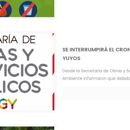
SE INTERRUMPIRÁ EL CR
YUYOS
Desde la Secretaría de Obras y Se
Ambiente informaron que debido 