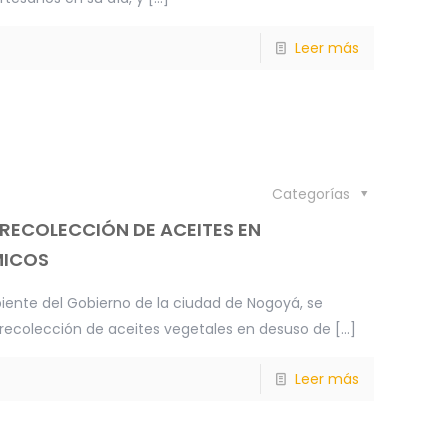
Leer más
Categorías
 RECOLECCIÓN DE ACEITES EN
ICOS
iente del Gobierno de la ciudad de Nogoyá, se
ecolección de aceites vegetales en desuso de
[…]
Leer más