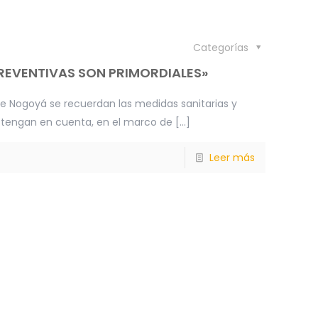
Categorías
PREVENTIVAS SON PRIMORDIALES»
e Nogoyá se recuerdan las medidas sanitarias y
s tengan en cuenta, en el marco de
[…]
Leer más