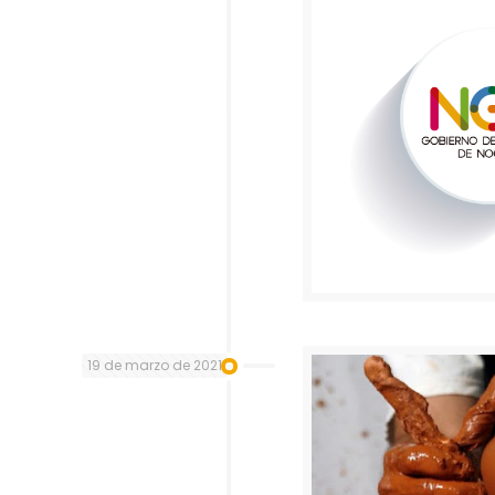
19 de marzo de 2021