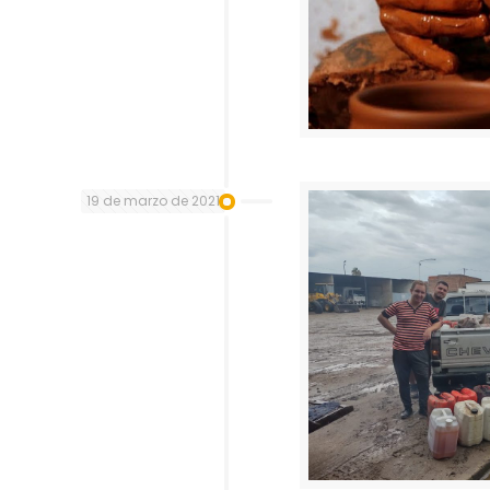
19 de marzo de 2021