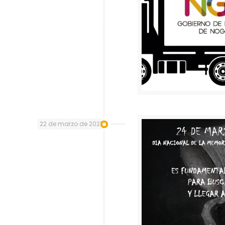
22 de marzo de 2021