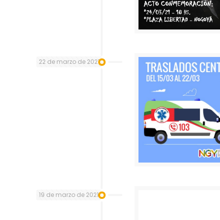
22 de marzo de 2021
19 de marzo de 2021