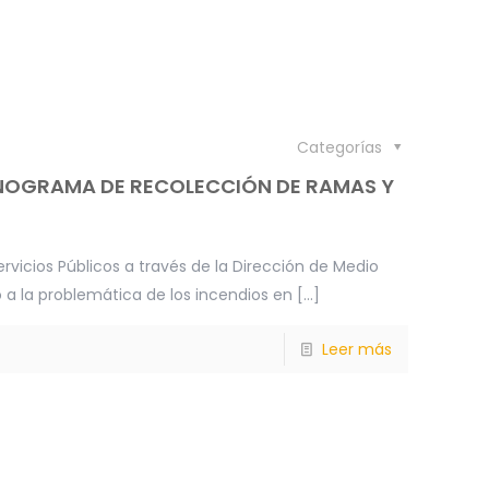
Categorías
ONOGRAMA DE RECOLECCIÓN DE RAMAS Y
rvicios Públicos a través de la Dirección de Medio
a la problemática de los incendios en
[…]
Leer más