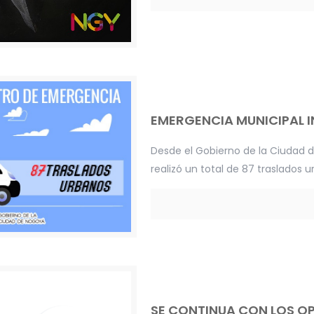
EMERGENCIA MUNICIPAL 
Desde el Gobierno de la Ciudad 
realizó un total de 87 traslados u
SE CONTINUA CON LOS O