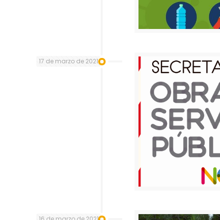
17 de marzo de 2021
16 de marzo de 2021