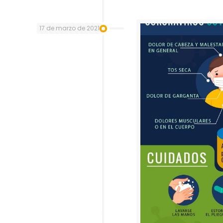
17 de marzo de 2021