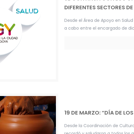
DIFERENTES SECTORES DE
Desde el Área de Apoyo en Salud 
a cabo entre el encargado de dic
19 DE MARZO: “DÍA DE LO
Desde la Coordinación de Cultura
recordó y saludaron a todos los a