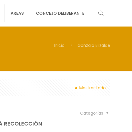
AREAS
CONCEJO DELIBERANTE
Inicio
Gonzalo Elizalde
Mostrar todo
Categorías
RÁ RECOLECCIÓN