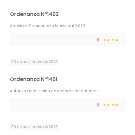
Ordenanza Nº1402
Amplia el Presupuesto Municipal 2.023
Leer más
30 de noviembre de 2023
Ordenanza Nº1401
Autoriza adquisición de lectores de patentes.
Leer más
30 de noviembre de 2023