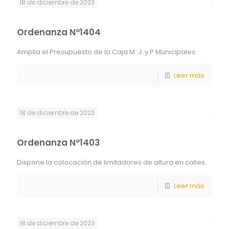
18 de diciembre de 2023
Ordenanza Nº1404
Amplia el Presupuesto de la Caja M. J. y P Municipales.
Leer más
18 de diciembre de 2023
Ordenanza Nº1403
Dispone la colocación de limitadores de altura en calles.
Leer más
18 de diciembre de 2023