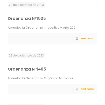
22 de diciembre de 2023
Ordenanza Nº1535
Aprueba la Ordenanza Impositiva – Año 2024.
Leer más
22 de diciembre de 2023
Ordenanza Nº1405
Aprueba la Ordenanza Orgánica Municipal.
Leer más