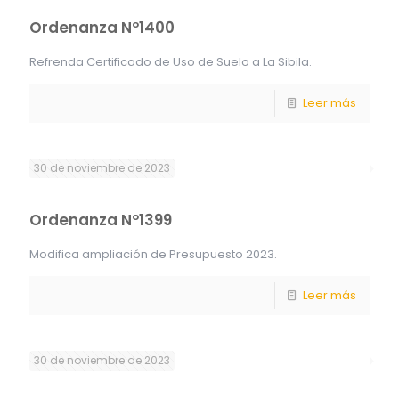
Ordenanza Nº1400
Refrenda Certificado de Uso de Suelo a La Sibila.
Leer más
30 de noviembre de 2023
Ordenanza Nº1399
Modifica ampliación de Presupuesto 2023.
Leer más
30 de noviembre de 2023