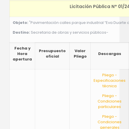
Licitación Pública N° 01/2
Objeto:
"Pavimentación calles parque industrial “Eva Duarte 
Destino:
Secretaria de obras y servicios públicos-
Fecha y
Presupuesto
Valor
Hora
Descargas
oficial
Pliego
apertura
Pliego -
Especificaciones
técnica
Pliego -
Condiciones
particulares
Pliego -
Condiciones
generales