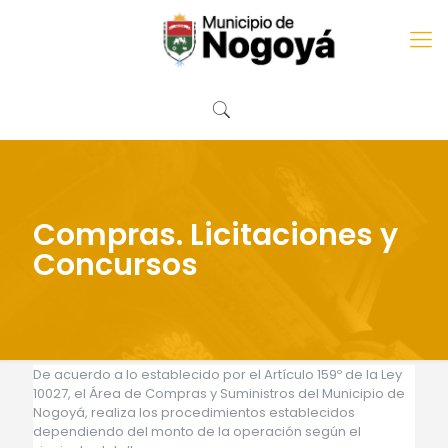
Compras. Licitaciones y
Concursos
De acuerdo a lo establecido por el Artículo 159º de la Ley
10027, el Área de Compras y Suministros del Municipio de
Nogoyá, realiza los procedimientos establecidos
dependiendo del monto de la operación según el