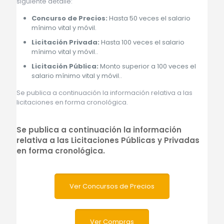
siguiente detalle:
Concurso de Precios:
Hasta 50 veces el salario
mínimo vital y móvil.
Licitación Privada:
Hasta 100 veces el salario
mínimo vital y móvil..
Licitación Pública:
Monto superior a 100 veces el
salario mínimo vital y móvil..
Se publica a continuación la información relativa a las
licitaciones en forma cronológica.
Se publica a continuación la información
relativa a las Licitaciones Públicas y Privadas
en forma cronológica.
Ver Concursos de Precios
Ver Compras