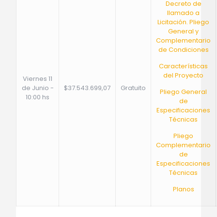
Decreto de
llamado a
Licitación. Pliego
General y
Complementario
de Condiciones
Características
del Proyecto
Viernes 11
de Junio -
$37.543.699,07
Gratuito
Pliego General
10:00 hs
de
Especificaciones
Técnicas
Pliego
Complementario
de
Especificaciones
Técnicas
Planos