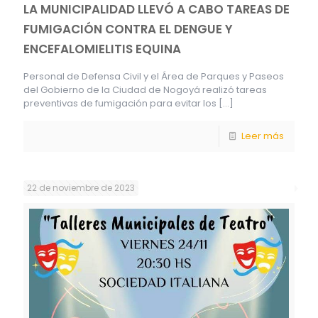
LA MUNICIPALIDAD LLEVÓ A CABO TAREAS DE
FUMIGACIÓN CONTRA EL DENGUE Y
ENCEFALOMIELITIS EQUINA
Personal de Defensa Civil y el Área de Parques y Paseos
del Gobierno de la Ciudad de Nogoyá realizó tareas
preventivas de fumigación para evitar los
[…]
Leer más
22 de noviembre de 2023