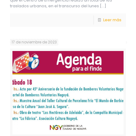
que el Centro de Emergencia realizó un total de 163
traslados urbanos, en el transcurso del lunes
[…]
Leer más
17 de noviembre de 2023