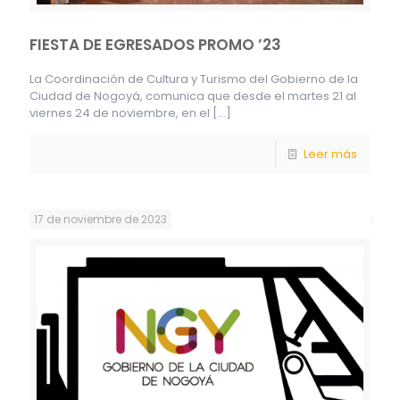
FIESTA DE EGRESADOS PROMO ’23
La Coordinación de Cultura y Turismo del Gobierno de la
Ciudad de Nogoyá, comunica que desde el martes 21 al
viernes 24 de noviembre, en el
[…]
Leer más
17 de noviembre de 2023