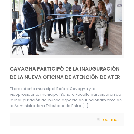
CAVAGNA PARTICIPÓ DE LA INAUGURACIÓN
DE LA NUEVA OFICINA DE ATENCIÓN DE ATER
El presidente municipal Rafael Cavagna y la
vicepresidente municipal Sandra Facello participaron de
la inauguración del nuevo espacio de funcionamiento de
la Administradora Tributaria de Entre
[…]
Leer más