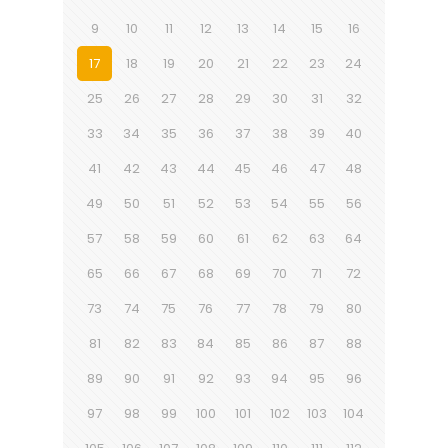
9
10
11
12
13
14
15
16
17
18
19
20
21
22
23
24
25
26
27
28
29
30
31
32
33
34
35
36
37
38
39
40
41
42
43
44
45
46
47
48
49
50
51
52
53
54
55
56
57
58
59
60
61
62
63
64
65
66
67
68
69
70
71
72
73
74
75
76
77
78
79
80
81
82
83
84
85
86
87
88
89
90
91
92
93
94
95
96
97
98
99
100
101
102
103
104