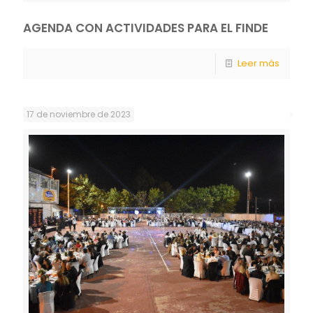
AGENDA CON ACTIVIDADES PARA EL FINDE
Leer más
17 de noviembre de 2023