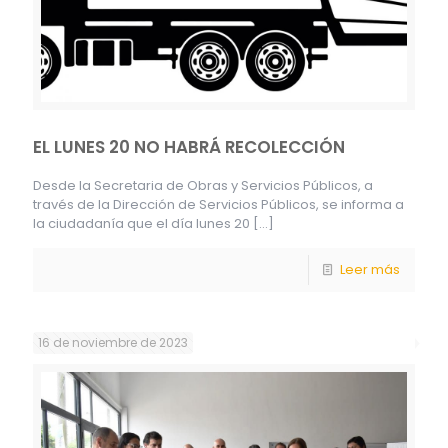
EL LUNES 20 NO HABRÁ RECOLECCIÓN
Desde la Secretaria de Obras y Servicios Públicos, a
través de la Dirección de Servicios Públicos, se informa a
la ciudadanía que el día lunes 20
[…]
Leer más
16 de noviembre de 2023