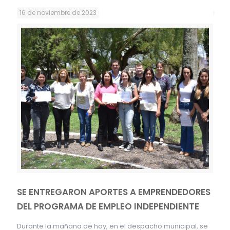
16 de noviembre de 2023
SE ENTREGARON APORTES A EMPRENDEDORES
DEL PROGRAMA DE EMPLEO INDEPENDIENTE
Durante la mañana de hoy, en el despacho municipal, se