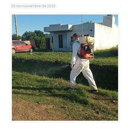
29 de noviembre de 2023