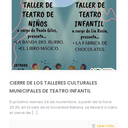
CIERRE DE LOS TALLERES CULTURALES
MUNICIPALES DE TEATRO INFANTIL
El próximo viernes 24 de noviembre, a partir de la hora
20.30, en la sala de la Sociedad Italiana, se llevará a cabo
el cierre de
[…]
Leer más