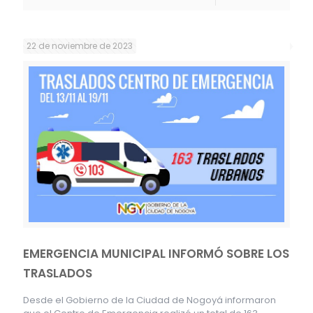
22 de noviembre de 2023
EMERGENCIA MUNICIPAL INFORMÓ SOBRE LOS
TRASLADOS
Desde el Gobierno de la Ciudad de Nogoyá informaron