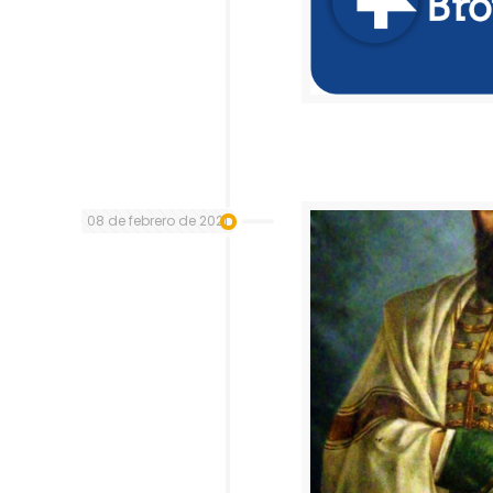
08 de febrero de 2021