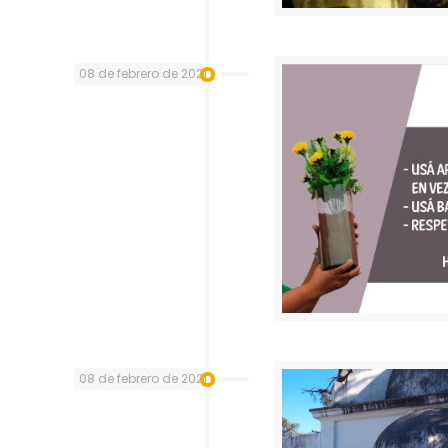
08 de febrero de 2021
08 de febrero de 2021