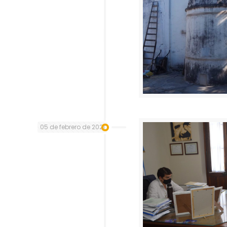
05 de febrero de 2021