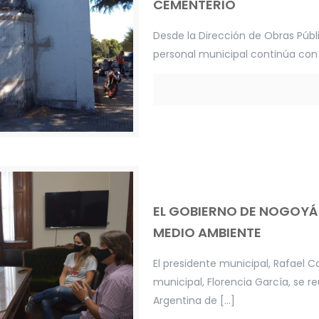
CEMENTERIO
Desde la Dirección de Obras Públ
personal municipal continúa con l
EL GOBIERNO DE NOGOYÁ
MEDIO AMBIENTE
El presidente municipal, Rafael 
municipal, Florencia García, se 
Argentina de
[…]