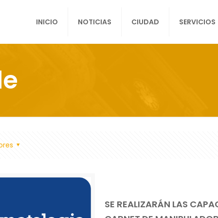
INICIO
NOTICIAS
CIUDAD
SERVICIOS
de
ores
SE REALIZARÁN LAS CAPA