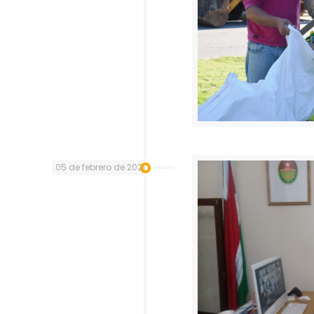
05 de febrero de 2021