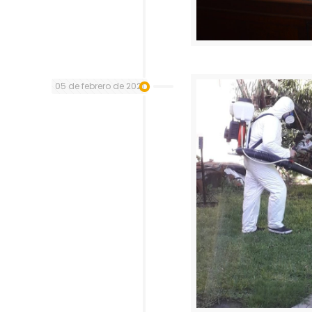
05 de febrero de 2021