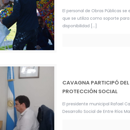
El personal de Obras Públicas s
que se utiliza como soporte para
disponibilidad
[…]
CAVAGNA PARTICIPÓ DEL 
PROTECCIÓN SOCIAL
El presidente municipal Rafael C
Desarrollo Social de Entre Ríos Mar