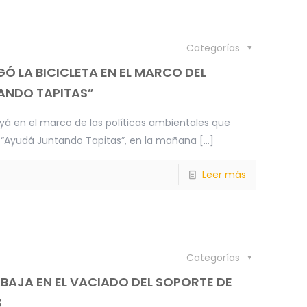
Categorías
Ó LA BICICLETA EN EL MARCO DEL
ANDO TAPITAS”
yá en el marco de las políticas ambientales que
a “Ayudá Juntando Tapitas”, en la mañana
[…]
Leer más
Categorías
BAJA EN EL VACIADO DEL SOPORTE DE
S