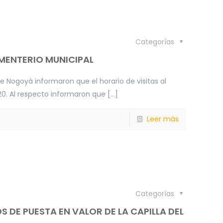
Categorías
MENTERIO MUNICIPAL
e Nogoyá informaron que el horario de visitas al
0. Al respecto informaron que
[…]
Leer más
Categorías
 DE PUESTA EN VALOR DE LA CAPILLA DEL