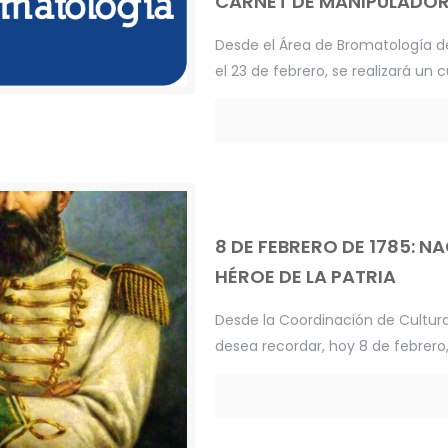
CARNET DE MANIPULADOR
Desde el Área de Bromatología d
el 23 de febrero, se realizará un
8 DE FEBRERO DE 1785: N
HÉROE DE LA PATRIA
Desde la Coordinación de Cultur
desea recordar, hoy 8 de febrero