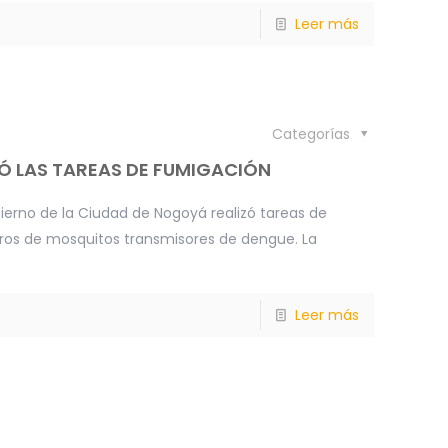
Leer más
Categorías
CÓ LAS TAREAS DE FUMIGACIÓN
bierno de la Ciudad de Nogoyá realizó tareas de
eros de mosquitos transmisores de dengue. La
Leer más