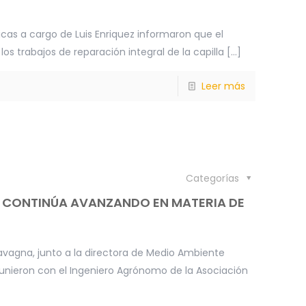
icas a cargo de Luis Enriquez informaron que el
os trabajos de reparación integral de la capilla
[…]
Leer más
Categorías
 CONTINÚA AVANZANDO EN MATERIA DE
Cavagna, junto a la directora de Medio Ambiente
reunieron con el Ingeniero Agrónomo de la Asociación