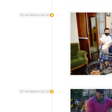
05 de febrero de 2021
05 de febrero de 2021