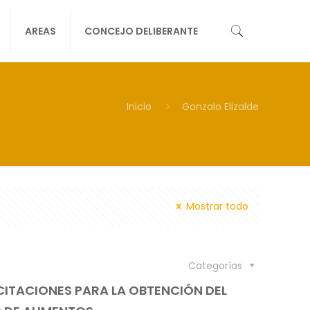
AREAS
CONCEJO DELIBERANTE
Inicio
Gonzalo Elizalde
Mostrar todo
Categorías
CITACIONES PARA LA OBTENCIÓN DEL