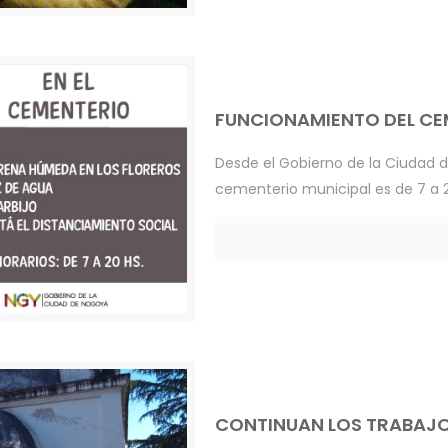
FUNCIONAMIENTO DEL CE
Desde el Gobierno de la Ciudad d
cementerio municipal es de 7 a 2
CONTINUAN LOS TRABAJOS