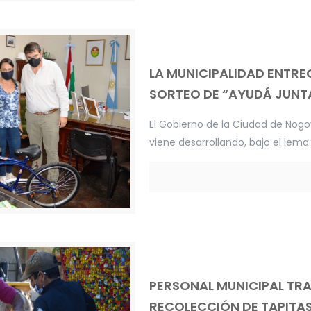
LA MUNICIPALIDAD ENTREG
SORTEO DE “AYUDÁ JUNT
El Gobierno de la Ciudad de Nogo
viene desarrollando, bajo el lem
PERSONAL MUNICIPAL TRA
RECOLECCIÓN DE TAPITA