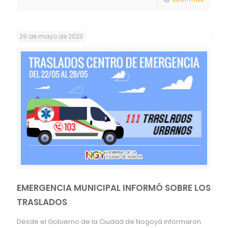
29 de mayo de 2023
EMERGENCIA MUNICIPAL INFORMÓ SOBRE LOS
TRASLADOS
Desde el Gobierno de la Ciudad de Nogoyá informaron