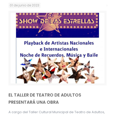
01 de junio de 2023
EL TALLER DE TEATRO DE ADULTOS
PRESENTARÁ UNA OBRA
A cargo del Taller Cultural Municipal de Teatro de Adultos,