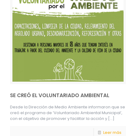
SE CREÓ EL VOLUNTARIADO AMBIENTAL
Desde la Dirección de Medio Ambiente informaron que se
creó el programa de ‘Voluntariado Ambiental Municipal’,
con el objetivo de promover y facilitar la acción y
[…]
Leer más