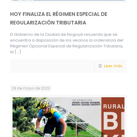
HOY FINALIZA EL RÉGIMEN ESPECIAL DE
REGULARIZACIÓN TRIBUTARIA
El Gobierno de la Ciudad de Nogoyá recuerda que se
encuentra a disposición de los vecinos la ordenanza del
Régimen Opcional Especial de Regularización Tributaria,
la
[…]
Leer más
29 de mayo de 2023