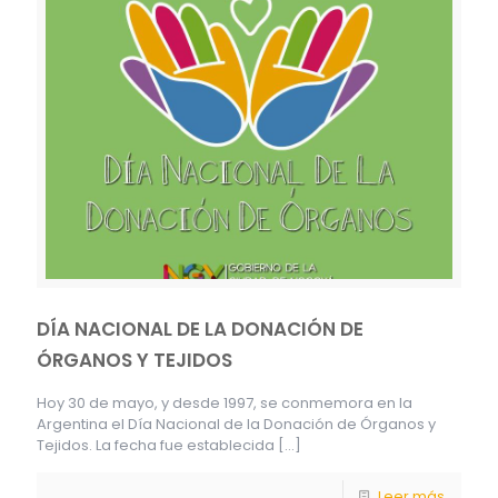
DÍA NACIONAL DE LA DONACIÓN DE
ÓRGANOS Y TEJIDOS
Hoy 30 de mayo, y desde 1997, se conmemora en la
Argentina el Día Nacional de la Donación de Órganos y
Tejidos. La fecha fue establecida
[…]
Leer más