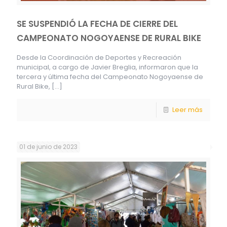
SE SUSPENDIÓ LA FECHA DE CIERRE DEL
CAMPEONATO NOGOYAENSE DE RURAL BIKE
Desde la Coordinación de Deportes y Recreación
municipal, a cargo de Javier Breglia, informaron que la
tercera y última fecha del Campeonato Nogoyaense de
Rural Bike,
[…]
Leer más
01 de junio de 2023