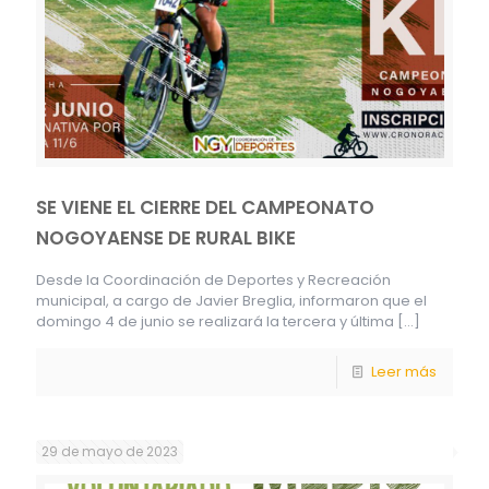
SE VIENE EL CIERRE DEL CAMPEONATO
NOGOYAENSE DE RURAL BIKE
Desde la Coordinación de Deportes y Recreación
municipal, a cargo de Javier Breglia, informaron que el
domingo 4 de junio se realizará la tercera y última
[…]
Leer más
29 de mayo de 2023