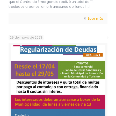
que el Centro de Emergencia realizó un total de 111
traslados urbanos, en el transcurso del lunes
[…]
Leer más
29 de mayo de 2023