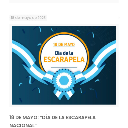
18 de mayo de 2023
18 DE MAYO: “DÍA DE LA ESCARAPELA
NACIONAL”