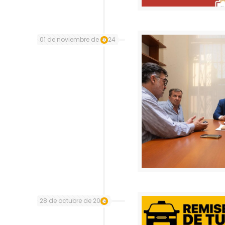
01 de noviembre de 2024
28 de octubre de 2024