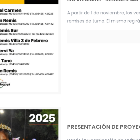
A partir de 1 de noviembre, los 
remises de turno. El mismo regirá
PRESENTACIÓN DE PROY