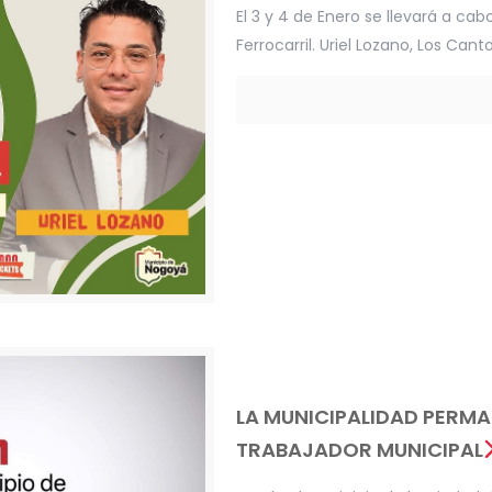
El 3 y 4 de Enero se llevará a cabo
Ferrocarril. Uriel Lozano, Los Cant
LA MUNICIPALIDAD PERMA
TRABAJADOR MUNICIPAL