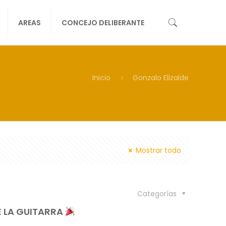
AREAS
CONCEJO DELIBERANTE
Inicio
Gonzalo Elizalde
Mostrar todo
Categorías
E LA GUITARRA