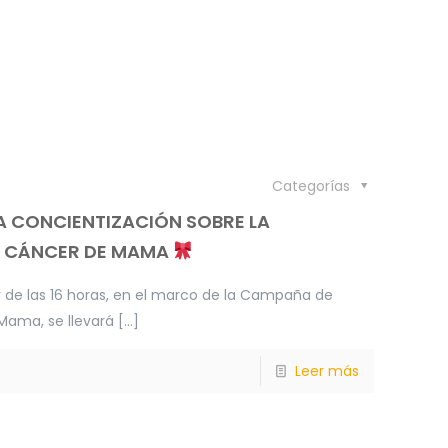
Categorías
LA CONCIENTIZACIÓN SOBRE LA
L CÁNCER DE MAMA
r de las 16 horas, en el marco de la Campaña de
Mama, se llevará
[…]
Leer más