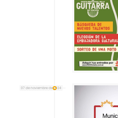
07 de noviembre de 2024