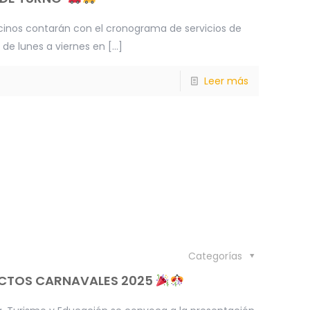
vecinos contarán con el cronograma de servicios de
 de lunes a viernes en
[…]
Leer más
Categorías
ECTOS CARNAVALES 2025