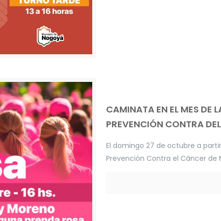
CAMINATA EN EL MES DE 
PREVENCIÓN CONTRA DE
El domingo 27 de octubre a parti
Prevención Contra el Cáncer de 