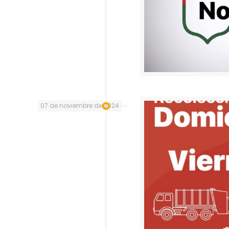
07 de noviembre de 2024