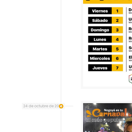
24 de octubre de 2024