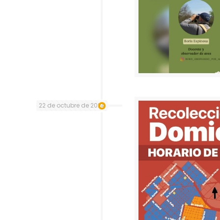
22 de octubre de 2024