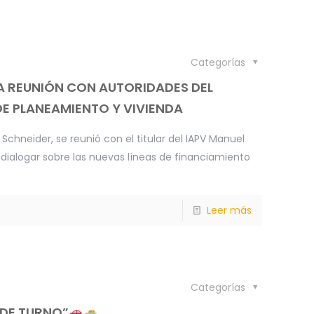
Categorías
 REUNIÓN CON AUTORIDADES DEL
E PLANEAMIENTO Y VIVIENDA
Schneider, se reunió con el titular del IAPV Manuel
 dialogar sobre las nuevas líneas de financiamiento
Leer más
Categorías
 DE TURNO”