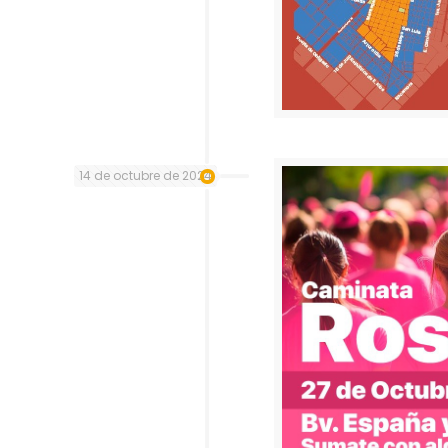
14 de octubre de 2024