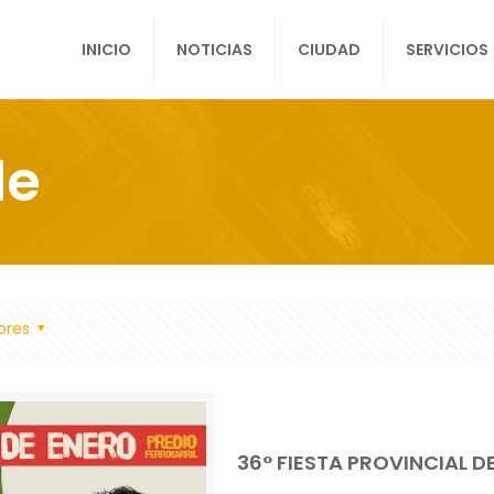
INICIO
NOTICIAS
CIUDAD
SERVICIOS
de
ores
36° FIESTA PROVINCIAL D