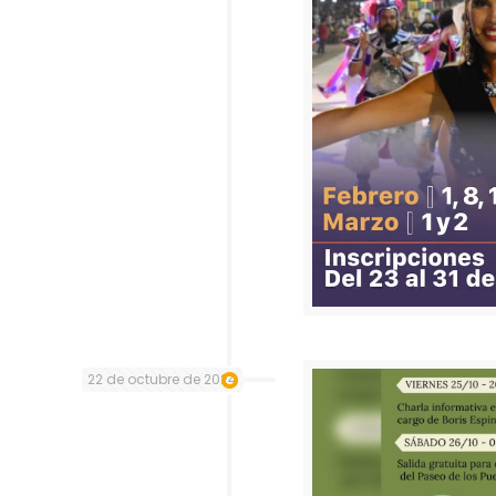
22 de octubre de 2024