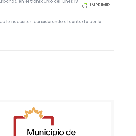
rbanos, en el transcurso del lunes 18
IMPRIMIR
 que lo necesiten considerando el contexto por la