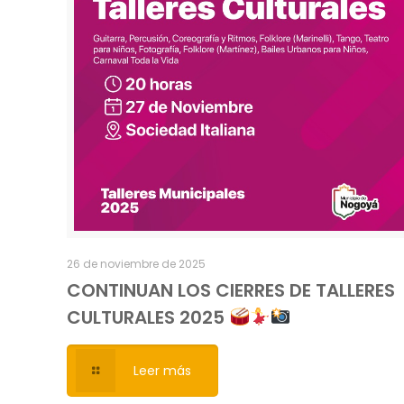
26 de noviembre de 2025
CONTINUAN LOS CIERRES DE TALLERES
CULTURALES 2025
Leer más