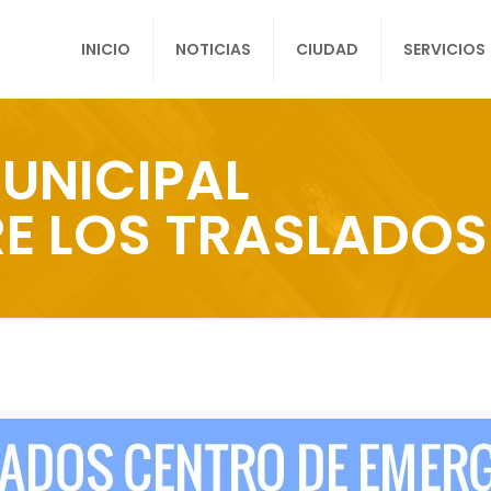
INICIO
NOTICIAS
CIUDAD
SERVICIOS
UNICIPAL
E LOS TRASLADOS