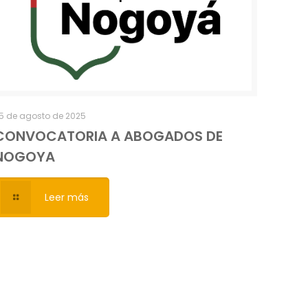
5 de agosto de 2025
CONVOCATORIA A ABOGADOS DE
NOGOYA
Leer más