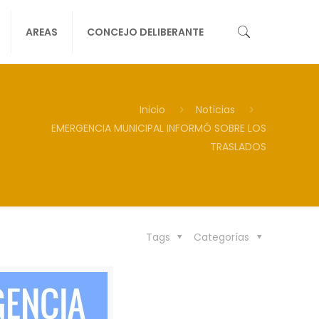
AREAS
CONCEJO DELIBERANTE
Inicio
Noticias
EMERGENCIA MUNICIPAL INFORMÓ SOBRE LOS
TRASLADOS
Tags
Categorías