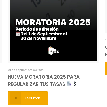
2
01 de septiembre de 2025
NUEVA MORATORIA 2025 PARA
REGULARIZAR TUS TASAS
Leer más