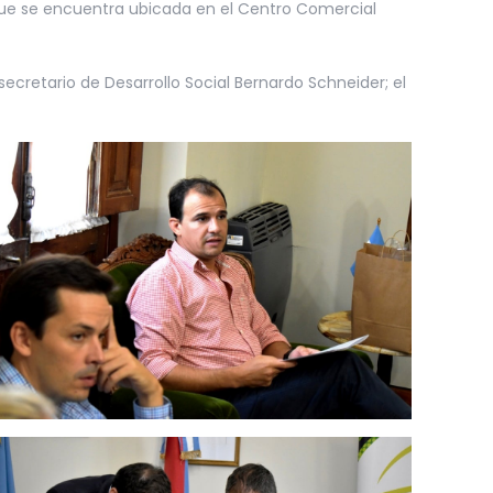
 que se encuentra ubicada en el Centro Comercial
ecretario de Desarrollo Social Bernardo Schneider; el