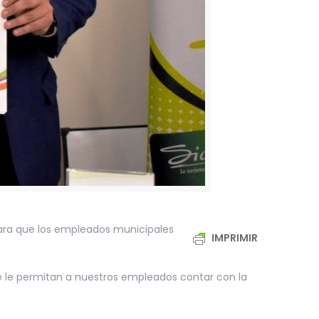
 para que los empleados municipales
IMPRIMIR
 le permitan a nuestros empleados contar con la