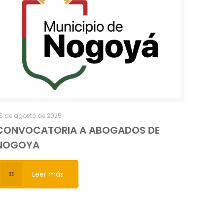
5 de agosto de 2025
CONVOCATORIA A ABOGADOS DE
NOGOYA
Leer más