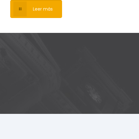
Leer más