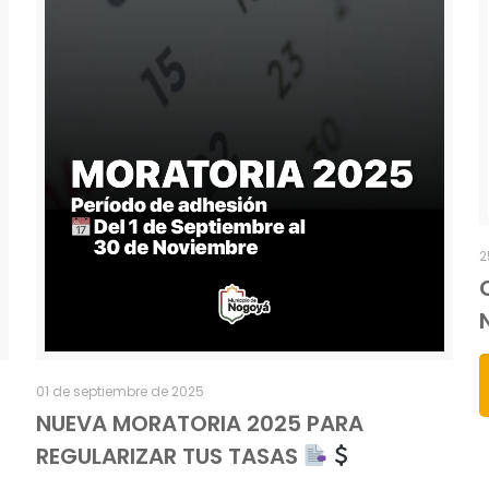
2
01 de septiembre de 2025
NUEVA MORATORIA 2025 PARA
REGULARIZAR TUS TASAS