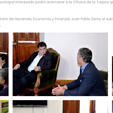
unicipal interesado podrá acercarse a la Oficina de la Tarjeta
ario de Hacienda, Economía y Finanzas Juan Pablo Serra; el subs
.