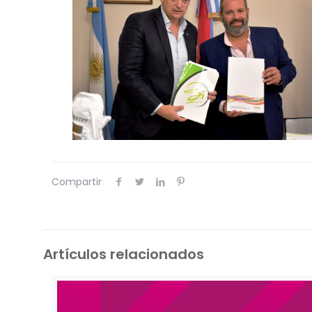
Compartir
Artículos relacionados