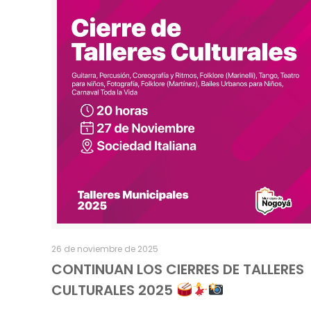
26 de noviembre de 2025
CONTINUAN LOS CIERRES DE TALLERES
CULTURALES 2025