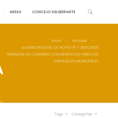
AREAS
CONCEJO DELIBERANTE
Inicio
Noticias
LA MUNICIPALIDAD DE NOGOYÁ Y SIDECREER
FIRMARON UN CONVENIO CON BENEFICIOS PARA LOS
EMPLEADOS MUNICIPALES
A
Tags
Categorías