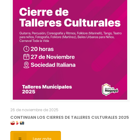
26 de noviembre de 2025
CONTINUAN LOS CIERRES DE TALLERES CULTURALES 2025
Leer más