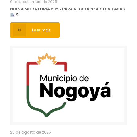
01 de septiembre de 2025
NUEVA MORATORIA 2025 PARA REGULARIZAR TUS TASAS
Leer más
25 de agosto de 2025