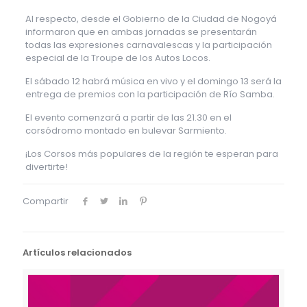
Al respecto, desde el Gobierno de la Ciudad de Nogoyá
informaron que en ambas jornadas se presentarán
todas las expresiones carnavalescas y la participación
especial de la Troupe de los Autos Locos.
El sábado 12 habrá música en vivo y el domingo 13 será la
entrega de premios con la participación de Río Samba.
El evento comenzará a partir de las 21.30 en el
corsódromo montado en bulevar Sarmiento.
¡Los Corsos más populares de la región te esperan para
divertirte!
Compartir
Artículos relacionados