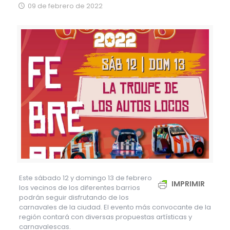
09 de febrero de 2022
Este sábado 12 y domingo 13 de febrero
IMPRIMIR
los vecinos de los diferentes barrios
podrán seguir disfrutando de los
carnavales de la ciudad. El evento más convocante de la
región contará con diversas propuestas artísticas y
carnavalescas.