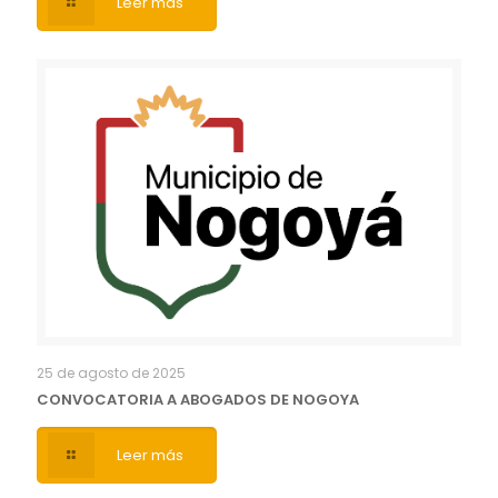
Leer más
25 de agosto de 2025
CONVOCATORIA A ABOGADOS DE NOGOYA
Leer más