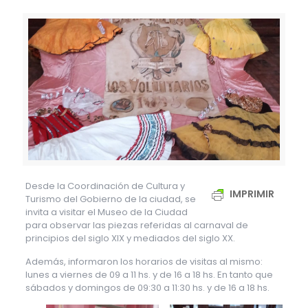
Desde la Coordinación de Cultura y
IMPRIMIR
Turismo del Gobierno de la ciudad, se
invita a visitar el Museo de la Ciudad
para observar las piezas referidas al carnaval de
principios del siglo XIX y mediados del siglo XX.
Además, informaron los horarios de visitas al mismo:
lunes a viernes de 09 a 11 hs. y de 16 a 18 hs. En tanto que
sábados y domingos de 09:30 a 11:30 hs. y de 16 a 18 hs.