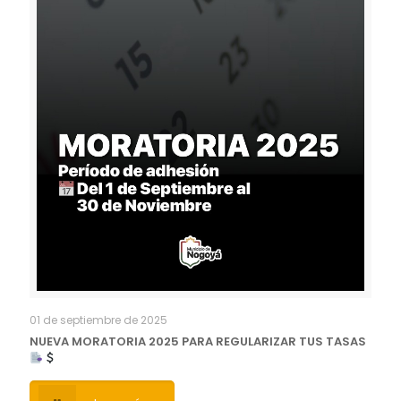
01 de septiembre de 2025
NUEVA MORATORIA 2025 PARA REGULARIZAR TUS TASAS