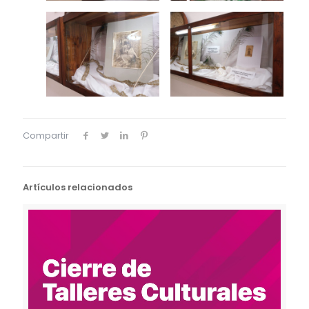
Compartir
Artículos relacionados