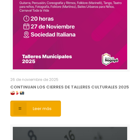
26 de noviembre de 2025
CONTINUAN LOS CIERRES DE TALLERES CULTURALES 2025
Leer más