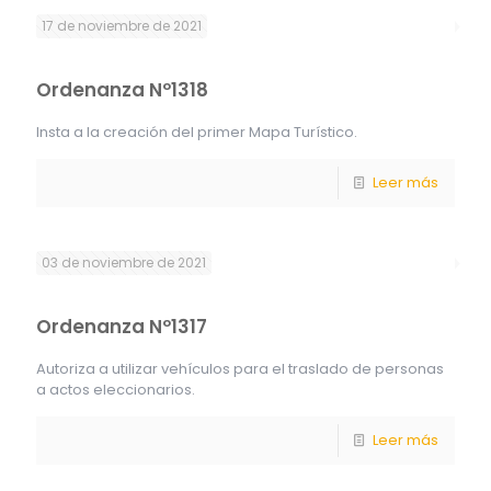
17 de noviembre de 2021
Ordenanza Nº1318
Insta a la creación del primer Mapa Turístico.
Leer más
03 de noviembre de 2021
Ordenanza Nº1317
Autoriza a utilizar vehículos para el traslado de personas
a actos eleccionarios.
Leer más