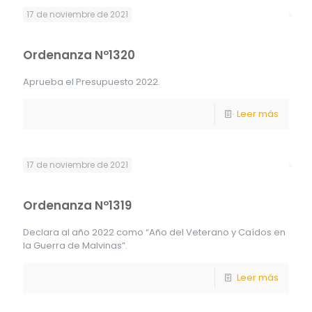
17 de noviembre de 2021
Ordenanza Nº1320
Aprueba el Presupuesto 2022.
Leer más
17 de noviembre de 2021
Ordenanza Nº1319
Declara al año 2022 como “Año del Veterano y Caídos en
la Guerra de Malvinas”.
Leer más