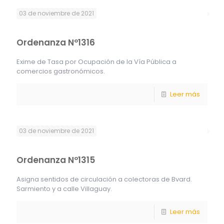
03 de noviembre de 2021
Ordenanza Nº1316
Exime de Tasa por Ocupación de la Vía Pública a
comercios gastronómicos.
Leer más
03 de noviembre de 2021
Ordenanza Nº1315
Asigna sentidos de circulación a colectoras de Bvard.
Sarmiento y a calle Villaguay.
Leer más