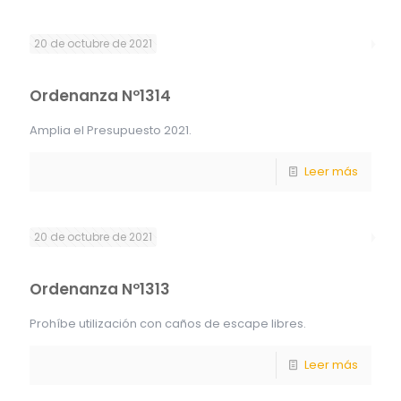
20 de octubre de 2021
Ordenanza Nº1314
Amplia el Presupuesto 2021.
Leer más
20 de octubre de 2021
Ordenanza Nº1313
Prohíbe utilización con caños de escape libres.
Leer más