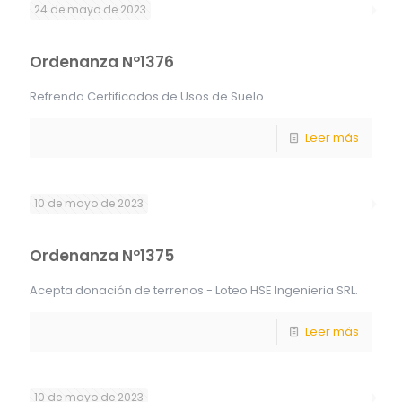
24 de mayo de 2023
Ordenanza Nº1376
Refrenda Certificados de Usos de Suelo.
Leer más
10 de mayo de 2023
Ordenanza Nº1375
Acepta donación de terrenos - Loteo HSE Ingenieria SRL.
Leer más
10 de mayo de 2023