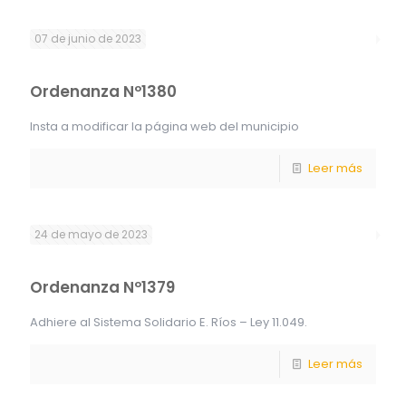
07 de junio de 2023
Ordenanza Nº1380
Insta a modificar la página web del municipio
Leer más
24 de mayo de 2023
Ordenanza Nº1379
Adhiere al Sistema Solidario E. Ríos – Ley 11.049.
Leer más