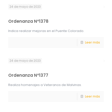
24 de mayo de 2023
Ordenanza Nº1378
Indica realizar mejoras en el Puente Colorado.
Leer más
24 de mayo de 2023
Ordenanza Nº1377
Realiza homenajes a Veteranos de Malvinas.
Leer más