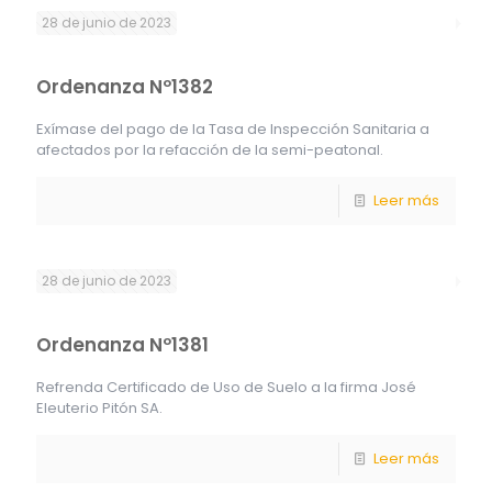
28 de junio de 2023
Ordenanza Nº1382
Exímase del pago de la Tasa de Inspección Sanitaria a
afectados por la refacción de la semi-peatonal.
Leer más
28 de junio de 2023
Ordenanza Nº1381
Refrenda Certificado de Uso de Suelo a la firma José
Eleuterio Pitón SA.
Leer más