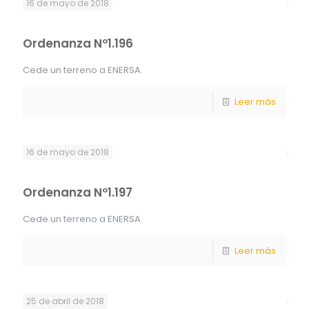
16 de mayo de 2018
Ordenanza Nº1.196
Cede un terreno a ENERSA.
Leer más
16 de mayo de 2018
Ordenanza Nº1.197
Cede un terreno a ENERSA.
Leer más
25 de abril de 2018