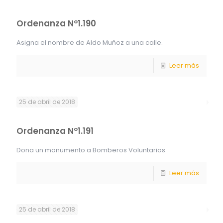
Ordenanza Nº1.190
Asigna el nombre de Aldo Muñoz a una calle.
Leer más
25 de abril de 2018
Ordenanza Nº1.191
Dona un monumento a Bomberos Voluntarios.
Leer más
25 de abril de 2018