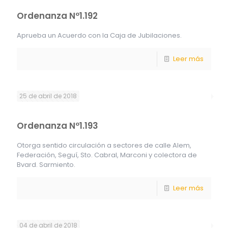
Ordenanza Nº1.192
Aprueba un Acuerdo con la Caja de Jubilaciones.
Leer más
25 de abril de 2018
Ordenanza Nº1.193
Otorga sentido circulación a sectores de calle Alem,
Federación, Seguí, Sto. Cabral, Marconi y colectora de
Bvard. Sarmiento.
Leer más
04 de abril de 2018