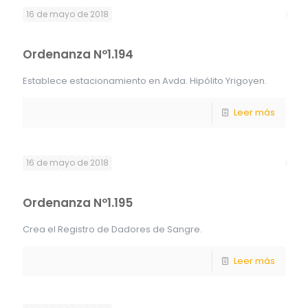
16 de mayo de 2018
Ordenanza Nº1.194
Establece estacionamiento en Avda. Hipólito Yrigoyen.
Leer más
16 de mayo de 2018
Ordenanza Nº1.195
Crea el Registro de Dadores de Sangre.
Leer más