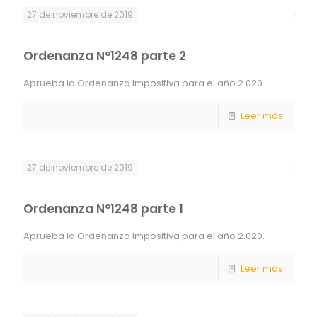
27 de noviembre de 2019
Ordenanza Nº1248 parte 2
Aprueba la Ordenanza Impositiva para el año 2.020.
Leer más
27 de noviembre de 2019
Ordenanza Nº1248 parte 1
Aprueba la Ordenanza Impositiva para el año 2.020.
Leer más