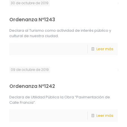
30 de octubre de 2019
Ordenanza Nº1243
Declara al Turismo como actividad de interés público y
cultural de nuestra ciudad.
Leer más
09 de octubre de 2019
Ordenanza Nº1242
Declara de Utilidad Pública la Obra “Pavimentación de
Calle Francia”.
Leer más