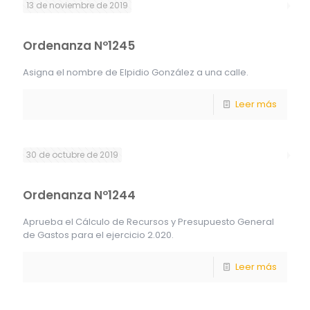
13 de noviembre de 2019
Ordenanza Nº1245
Asigna el nombre de Elpidio González a una calle.
Leer más
30 de octubre de 2019
Ordenanza Nº1244
Aprueba el Cálculo de Recursos y Presupuesto General
de Gastos para el ejercicio 2.020.
Leer más