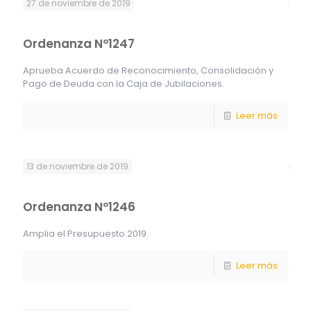
27 de noviembre de 2019
Ordenanza Nº1247
Aprueba Acuerdo de Reconocimiento, Consolidación y
Pago de Deuda con la Caja de Jubilaciones.
Leer más
13 de noviembre de 2019
Ordenanza Nº1246
Amplia el Presupuesto 2019.
Leer más