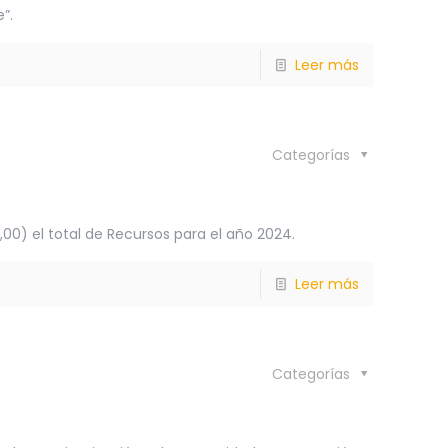
”.
Leer más
Categorías
) el total de Recursos para el año 2024.
Leer más
Categorías