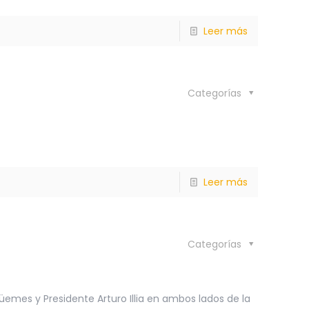
Leer más
Categorías
Leer más
Categorías
üemes y Presidente Arturo Illia en ambos lados de la