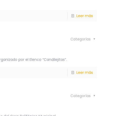
Leer más
Categorías
ganizado por el Elenco “Candilejitas”.
Leer más
Categorías