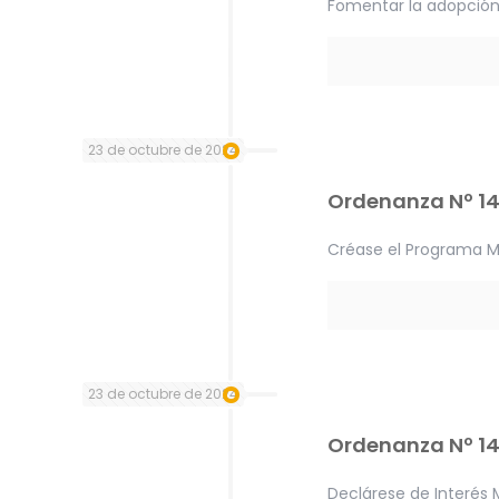
Fomentar la adopción
23 de octubre de 2024
Ordenanza Nº 14
Créase el Programa Mu
23 de octubre de 2024
Ordenanza Nº 1
Declárese de Interés 