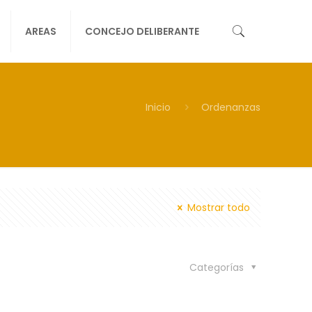
AREAS
CONCEJO DELIBERANTE
Inicio
Ordenanzas
Mostrar todo
Categorías