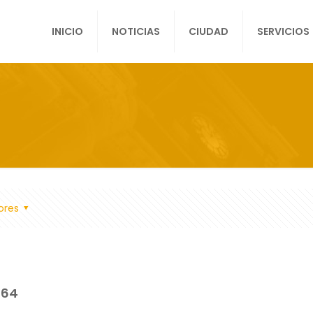
INICIO
NOTICIAS
CIUDAD
SERVICIOS
ores
464