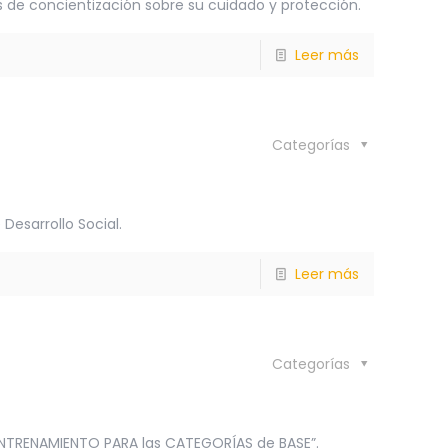
de concientización sobre su cuidado y protección.
Leer más
Categorías
Desarrollo Social.
Leer más
Categorías
 ENTRENAMIENTO PARA las CATEGORÍAS de BASE”.