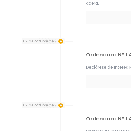
acera.
09 de octubre de 2024
Ordenanza Nº 1.
Declárese de Interés M
09 de octubre de 2024
Ordenanza Nº 1.