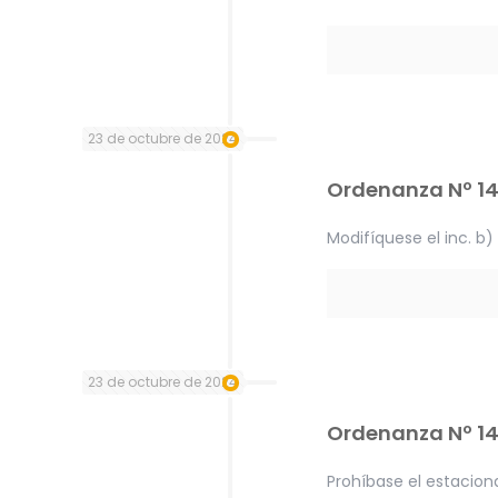
23 de octubre de 2024
Ordenanza Nº 1
Modifíquese el inc. b)
23 de octubre de 2024
Ordenanza Nº 1
Prohíbase el estacion