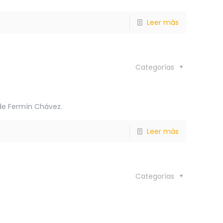
Leer más
Categorías
 de Fermín Chávez.
Leer más
Categorías