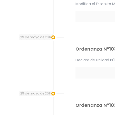
Modifica el Estatuto M
29 de mayo de 2014
Ordenanza Nº10
Declara de Utilidad P
29 de mayo de 2014
Ordenanza Nº10