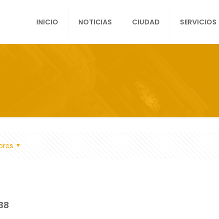
INICIO
NOTICIAS
CIUDAD
SERVICIOS
ores
38