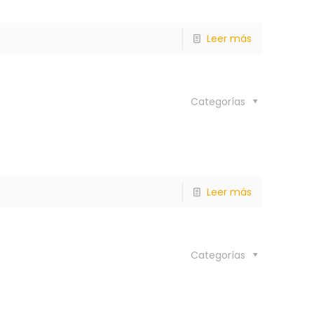
Leer más
Categorías
Leer más
Categorías