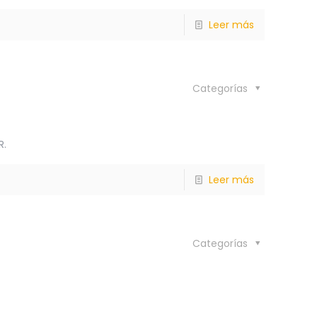
Leer más
Categorías
R.
Leer más
Categorías