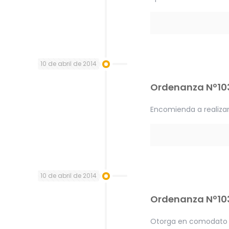
10 de abril de 2014
Ordenanza Nº10
Encomienda a realiza
10 de abril de 2014
Ordenanza Nº10
Otorga en comodato u