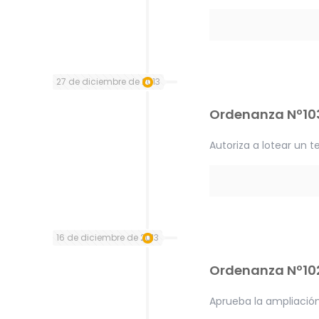
27 de diciembre de 2013
Ordenanza Nº10
Autoriza a lotear un 
16 de diciembre de 2013
Ordenanza Nº10
Aprueba la ampliación