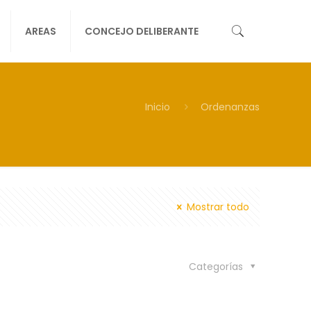
AREAS
CONCEJO DELIBERANTE
Inicio
Ordenanzas
Mostrar todo
Categorías