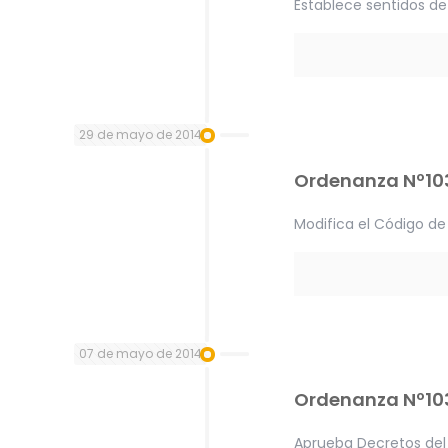
Establece sentidos de 
29 de mayo de 2014
Ordenanza Nº10
Modifica el Código de
07 de mayo de 2014
Ordenanza Nº10
Aprueba Decretos del 