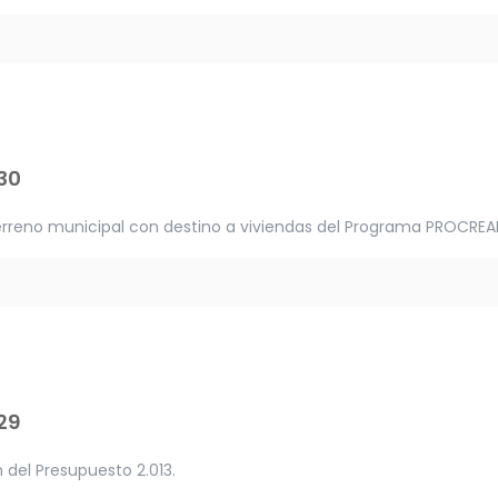
30
terreno municipal con destino a viviendas del Programa PROCREA
29
 del Presupuesto 2.013.