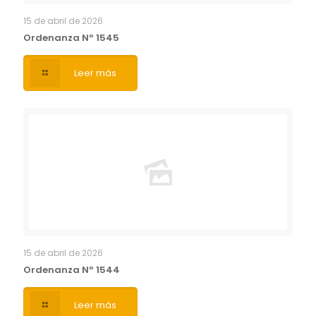
15 de abril de 2026
Ordenanza Nº 1545
Leer más
15 de abril de 2026
Ordenanza Nº 1544
Leer más