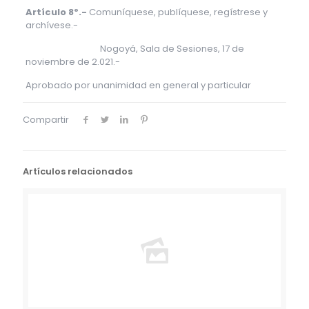
Artículo 8º.-
Comuníquese, publíquese, regístrese y
archívese.-
Nogoyá, Sala de Sesiones, 17 de
noviembre de 2.021.-
Aprobado por unanimidad en general y particular
Compartir
Artículos relacionados