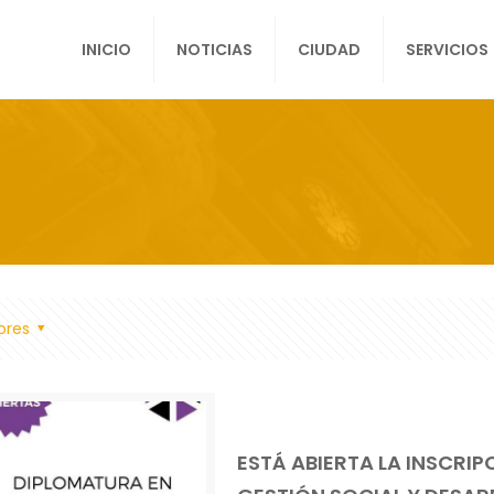
INICIO
NOTICIAS
CIUDAD
SERVICIOS
ores
ESTÁ ABIERTA LA INSCRIP