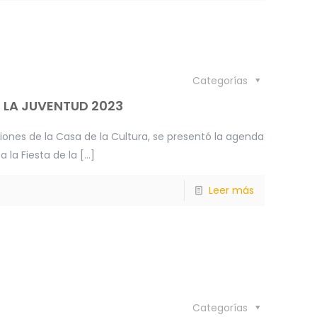
Categorías
E LA JUVENTUD 2023
aciones de la Casa de la Cultura, se presentó la agenda
 la Fiesta de la
[…]
Leer más
Categorías