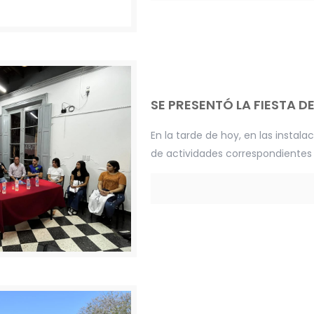
SE PRESENTÓ LA FIESTA D
En la tarde de hoy, en las instal
de actividades correspondientes a