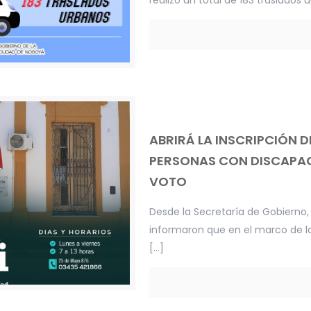
ABRIRÁ LA INSCRIPCIÓN DE
PERSONAS CON DISCAPAC
VOTO
Desde la Secretaría de Gobierno, 
informaron que en el marco de la 
[…]