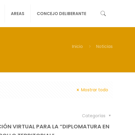
AREAS
CONCEJO DELIBERANTE
Inicio
Noticias
Mostrar todo
Categorías
CIÓN VIRTUAL PARA LA “DIPLOMATURA EN