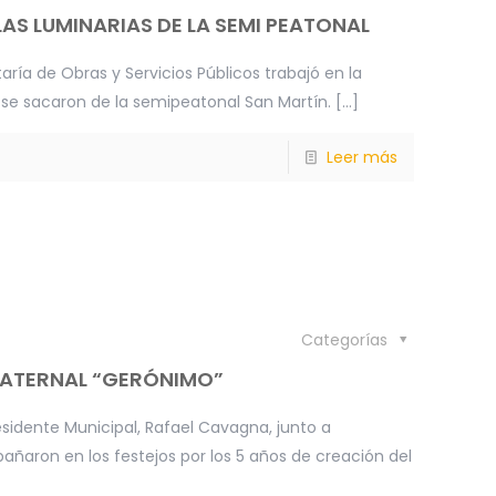
LAS LUMINARIAS DE LA SEMI PEATONAL
aría de Obras y Servicios Públicos trabajó en la
 se sacaron de la semipeatonal San Martín.
[…]
Leer más
Categorías
MATERNAL “GERÓNIMO”
sidente Municipal, Rafael Cavagna, junto a
añaron en los festejos por los 5 años de creación del