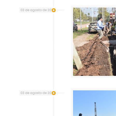
03 de agosto de 2023
03 de agosto de 2023