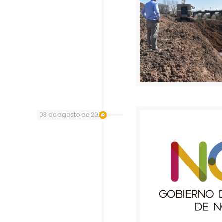
03 de agosto de 2023