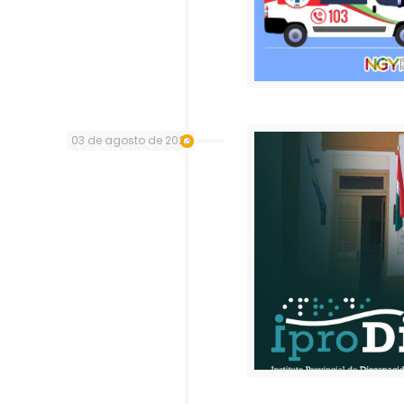
03 de agosto de 2023