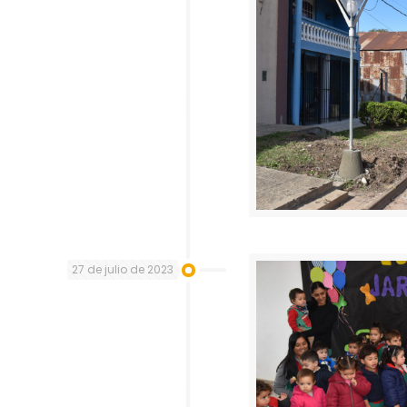
27 de julio de 2023