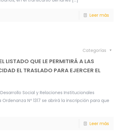
Leer más
Categorías
L LISTADO QUE LE PERMITIRÁ A LAS
IDAD EL TRASLADO PARA EJERCER EL
Desarrollo Social y Relaciones Institucionales
Ordenanza Nº 1317 se abrirá la inscripción para que
Leer más