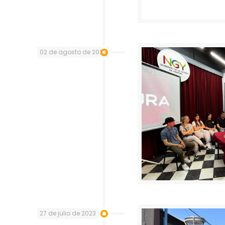
02 de agosto de 2023
27 de julio de 2023