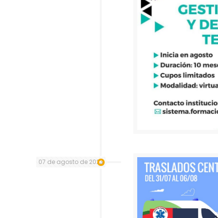
07 de agosto de 2023