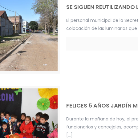
SE SIGUEN REUTILIZANDO 
El personal municipal de la Secret
colocación de las luminarias que
FELICES 5 AÑOS JARDÍN 
Durante la mañana de hoy, el pre
funcionarios y concejales, acomp
[…]