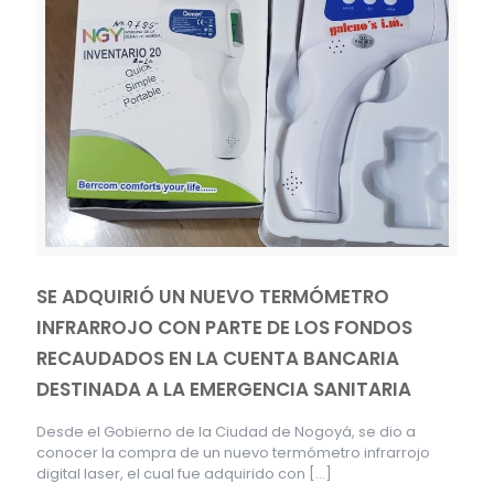
SE ADQUIRIÓ UN NUEVO TERMÓMETRO
INFRARROJO CON PARTE DE LOS FONDOS
RECAUDADOS EN LA CUENTA BANCARIA
DESTINADA A LA EMERGENCIA SANITARIA
Desde el Gobierno de la Ciudad de Nogoyá, se dio a
conocer la compra de un nuevo termómetro infrarrojo
digital laser, el cual fue adquirido con
[…]