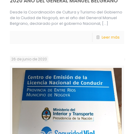
2020 AÑO DEL GENERAL MANUEL BELGRANO
Desde la Coordinación de Cultura y Turismo del Gobierno
de la Ciudad de Nogoyá, en el año del General Manuel
Belgrano, declarado por el gobierno Nacional,
[…]
Leer más
26 de junio de 2020