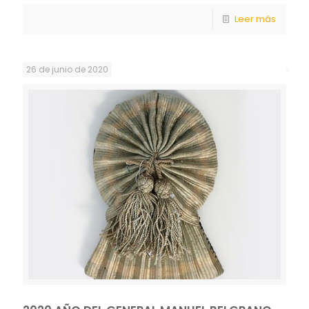
Leer más
26 de junio de 2020