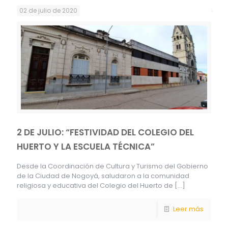
02 de julio de 2020
2 DE JULIO: “FESTIVIDAD DEL COLEGIO DEL
HUERTO Y LA ESCUELA TÉCNICA”
Desde la Coordinación de Cultura y Turismo del Gobierno
de la Ciudad de Nogoyá, saludaron a la comunidad
religiosa y educativa del Colegio del Huerto de
[…]
Leer más