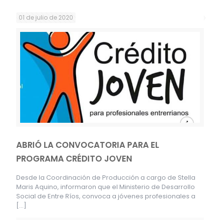
01 de julio de 2020
ABRIÓ LA CONVOCATORIA PARA EL
PROGRAMA CRÉDITO JOVEN
Desde la Coordinación de Producción a cargo de Stella
Maris Aquino, informaron que el Ministerio de Desarrollo
Social de Entre Ríos, convoca a jóvenes profesionales a
[…]