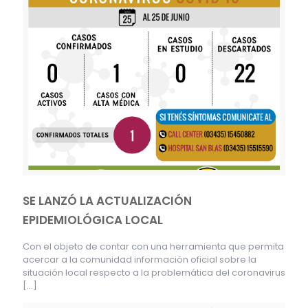
SE LANZÓ LA ACTUALIZACIÓN
EPIDEMIOLÓGICA LOCAL
Con el objeto de contar con una herramienta que permita
acercar a la comunidad información oficial sobre la
situación local respecto a la problemática del coronavirus
[…]