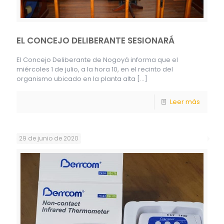
EL CONCEJO DELIBERANTE SESIONARÁ
El Concejo Deliberante de Nogoyá informa que el
miércoles 1 de julio, a la hora 10, en el recinto del
organismo ubicado en la planta alta
[…]
Leer más
29 de junio de 2020