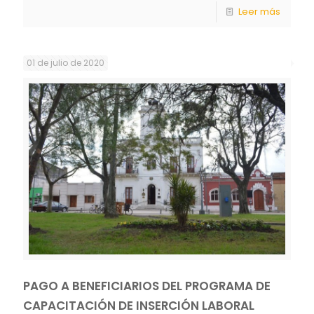
Leer más
01 de julio de 2020
PAGO A BENEFICIARIOS DEL PROGRAMA DE
CAPACITACIÓN DE INSERCIÓN LABORAL