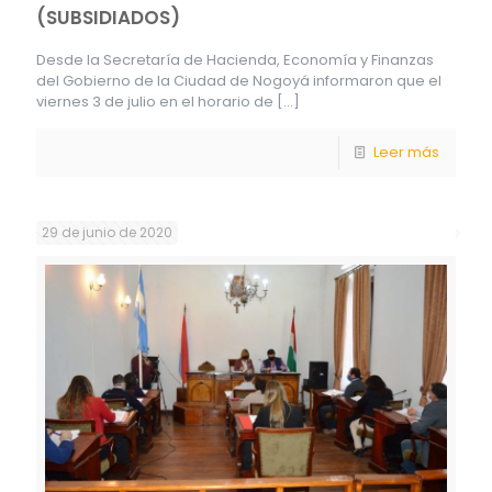
(SUBSIDIADOS)
Desde la Secretaría de Hacienda, Economía y Finanzas
del Gobierno de la Ciudad de Nogoyá informaron que el
viernes 3 de julio en el horario de
[…]
Leer más
29 de junio de 2020