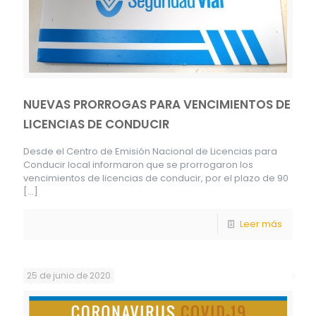
NUEVAS PRORROGAS PARA VENCIMIENTOS DE
LICENCIAS DE CONDUCIR
Desde el Centro de Emisión Nacional de Licencias para
Conducir local informaron que se prorrogaron los
vencimientos de licencias de conducir, por el plazo de 90
[…]
Leer más
25 de junio de 2020