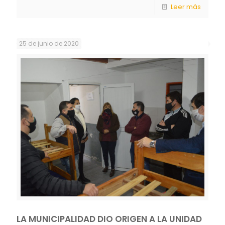
Leer más
25 de junio de 2020
LA MUNICIPALIDAD DIO ORIGEN A LA UNIDAD