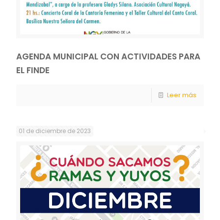
AGENDA MUNICIPAL CON ACTIVIDADES PARA
EL FINDE
Leer más
01 de diciembre de 2023