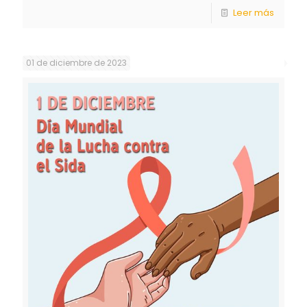
Leer más
01 de diciembre de 2023