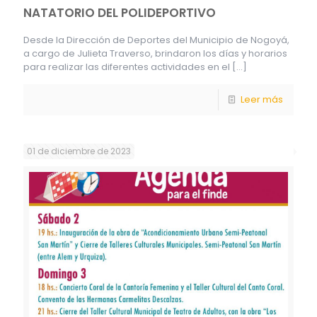
NATATORIO DEL POLIDEPORTIVO
Desde la Dirección de Deportes del Municipio de Nogoyá,
a cargo de Julieta Traverso, brindaron los días y horarios
para realizar las diferentes actividades en el
[…]
Leer más
01 de diciembre de 2023