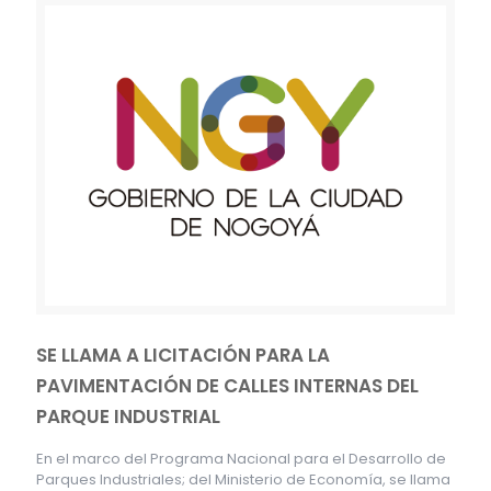
SE LLAMA A LICITACIÓN PARA LA
PAVIMENTACIÓN DE CALLES INTERNAS DEL
PARQUE INDUSTRIAL
En el marco del Programa Nacional para el Desarrollo de
Parques Industriales; del Ministerio de Economía, se llama