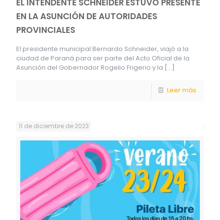
EL INTENDENTE SCHNEIDER ESTUVO PRESENTE
EN LA ASUNCIÓN DE AUTORIDADES
PROVINCIALES
El presidente municipal Bernardo Schneider, viajó a la
ciudad de Paraná para ser parte del Acto Oficial de la
Asunción del Gobernador Rogelio Frigerio y la
[…]
Leer más
11 de diciembre de 2023