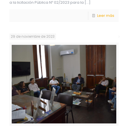
a la licitación Pública Nº 02/2023 para la
[…]
Leer más
29 de noviembre de 2023