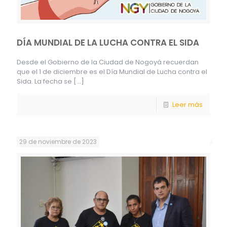
DÍA MUNDIAL DE LA LUCHA CONTRA EL SIDA
Desde el Gobierno de la Ciudad de Nogoyá recuerdan
que el 1 de diciembre es el Día Mundial de Lucha contra el
Sida. La fecha se
[…]
Leer más
29 de noviembre de 2023