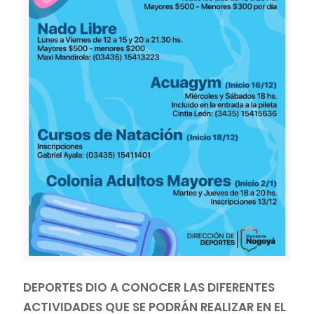
DEPORTES DIO A CONOCER LAS DIFERENTES
ACTIVIDADES QUE SE PODRÁN REALIZAR EN EL