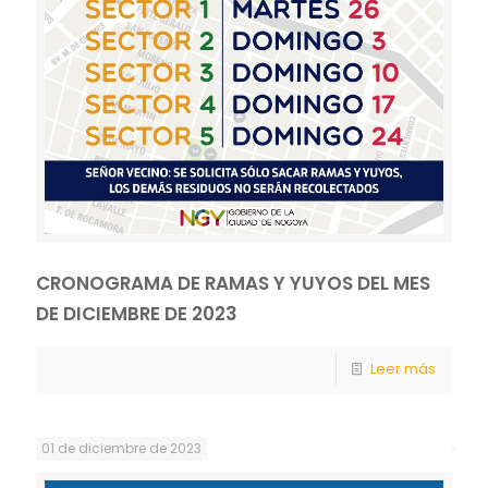
CRONOGRAMA DE RAMAS Y YUYOS DEL MES
DE DICIEMBRE DE 2023
Leer más
01 de diciembre de 2023