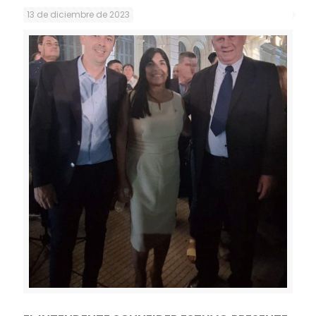
13 de diciembre de 2023