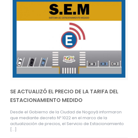
SE ACTUALIZÓ EL PRECIO DE LA TARIFA DEL
ESTACIONAMIENTO MEDIDO
Desde el Gobierno de la Ciudad de Nogoyá informaron
que mediante decreto Nº 1022 en el marco de la
actualización de precios, el Servicio de Estacionamiento
[…]