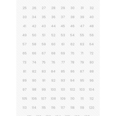
25
26
27
28
29
30
31
32
33
34
35
36
37
38
39
40
41
42
43
44
45
46
47
48
49
50
51
52
53
54
55
56
57
58
59
60
61
62
63
64
65
66
67
68
69
70
71
72
73
74
75
76
77
78
79
80
81
82
83
84
85
86
87
88
89
90
91
92
93
94
95
96
97
98
99
100
101
102
103
104
105
106
107
108
109
110
111
112
113
114
115
116
117
118
119
120