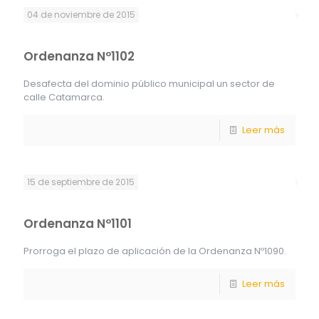
04 de noviembre de 2015
Ordenanza Nº1102
Desafecta del dominio público municipal un sector de
calle Catamarca.
Leer más
15 de septiembre de 2015
Ordenanza Nº1101
Prorroga el plazo de aplicación de la Ordenanza Nº1090.
Leer más