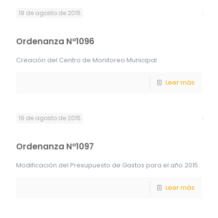
19 de agosto de 2015
Ordenanza Nº1096
Creación del Centro de Monitoreo Municipal
Leer más
19 de agosto de 2015
Ordenanza Nº1097
Modificación del Presupuesto de Gastos para el año 2015.
Leer más