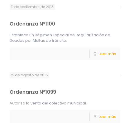
11 de septiembre de 2015
Ordenanza Nº1100
Establece un Régimen Especial de Regularización de
Deudas por Multas de tránsito.
Leer más
21 de agosto de 2015
Ordenanza Nº1099
Autoriza la venta del colectivo municipal.
Leer más