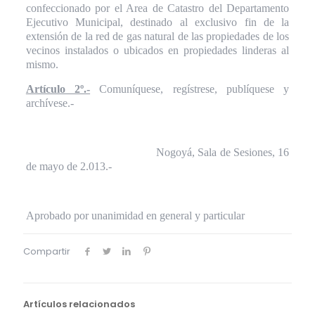
confeccionado por el Area de Catastro del Departamento
Ejecutivo Municipal, destinado al exclusivo fin de la
extensión de la red de gas natural de las propiedades de los
vecinos instalados o ubicados en propiedades linderas al
mismo.
Artículo 2º.-
Comuníquese, regístrese, publíquese y
archívese.-
Nogoyá, Sala de Sesiones, 16
de mayo de 2.013.-
Aprobado por unanimidad en general y particular
Compartir
Artículos relacionados