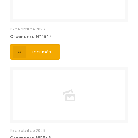
15 de abril de 2026
Ordenanza Nº 1544
Leer más
15 de abril de 2026
Ordenanza Nº1543