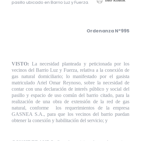
IMPRIMIR
pasillo ubicado en Barrio Luz y Fuerza.
Ordenanza Nº995
VISTO:
La necesidad planteada y peticionada por los
vecinos del Barrio Luz y Fuerza, relativa a la conexión de
gas natural domiciliario; lo manifestado por el gasista
matriculado Ariel Omar Reynoso, sobre la necesidad de
contar con una declaración de interés público y social del
pasillo y espacio de uso común del barrio citado, para la
realización de una obra de extensión de la red de gas
natural, conforme
los requerimientos de la empresa
GASNEA S.A., para que los vecinos del barrio puedan
obtener la conexión y habilitación del servicio; y