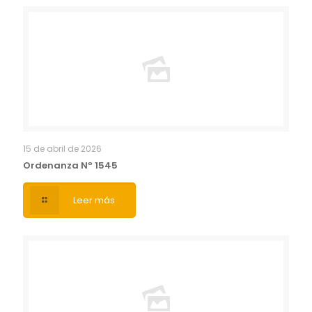
15 de abril de 2026
Ordenanza Nº 1545
Leer más