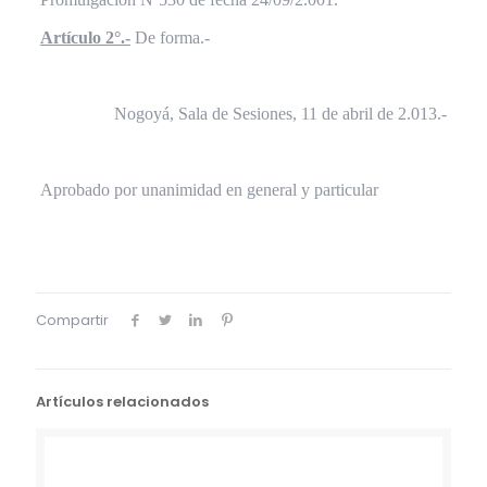
Artículo 2°.-
De forma.-
Nogoyá, Sala de Sesiones, 11 de abril de 2.013.-
Aprobado por unanimidad en general y particular
Compartir
Artículos relacionados