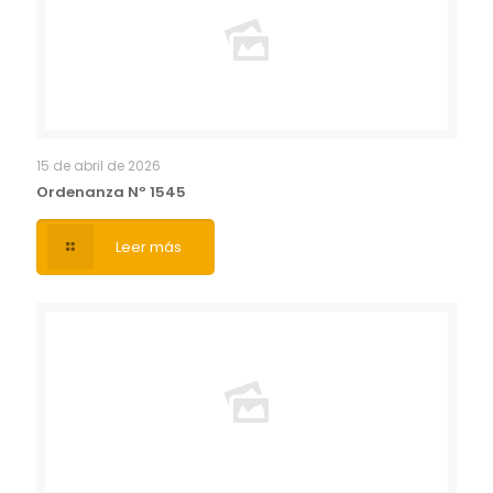
15 de abril de 2026
Ordenanza Nº 1545
Leer más