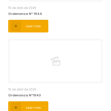
15 de abril de 2026
Ordenanza Nº 1544
Leer más
15 de abril de 2026
Ordenanza Nº1543
Leer más