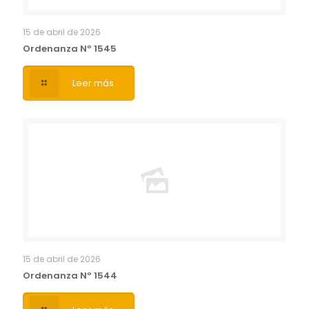
15 de abril de 2026
Ordenanza Nº 1545
Leer más
15 de abril de 2026
Ordenanza Nº 1544