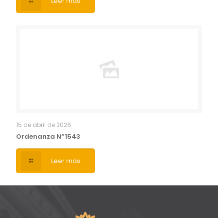
Leer más
15 de abril de 2026
Ordenanza Nº1543
Leer más