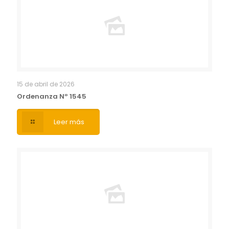
15 de abril de 2026
Ordenanza Nº 1545
Leer más