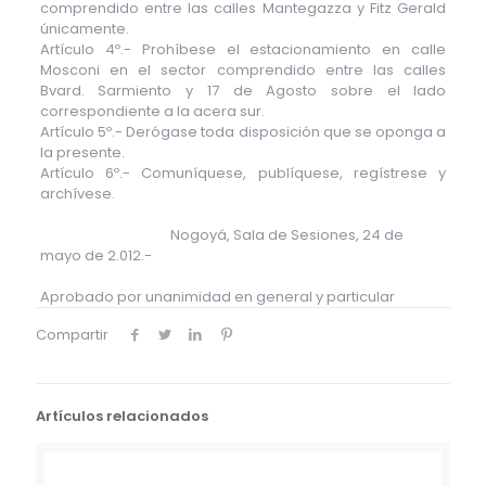
comprendido entre las calles Mantegazza y Fitz Gerald
únicamente.
Artículo 4º.- Prohíbese el estacionamiento en calle
Mosconi en el sector comprendido entre las calles
Bvard. Sarmiento y 17 de Agosto sobre el lado
correspondiente a la acera sur.
Artículo 5º.- Derógase toda disposición que se oponga a
la presente.
Artículo 6º.- Comuníquese, publíquese, regístrese y
archívese.
Nogoyá, Sala de Sesiones, 24 de
mayo de 2.012.-
Aprobado por unanimidad en general y particular
Compartir
Artículos relacionados