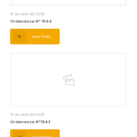
15 de abril de 2026
Ordenanza Nº 1544
Leer más
15 de abril de 2026
Ordenanza Nº1543