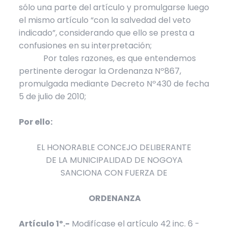
sólo una parte del artículo y promulgarse luego
el mismo artículo “con la salvedad del veto
indicado”, considerando que ello se presta a
confusiones en su interpretación;
Por tales razones, es que entendemos
pertinente derogar la Ordenanza Nº867,
promulgada mediante Decreto Nº430 de fecha
5 de julio de 2010;
Por ello:
EL HONORABLE CONCEJO DELIBERANTE
DE LA MUNICIPALIDAD DE NOGOYA
SANCIONA CON FUERZA DE
ORDENANZA
Artículo 1º.-
Modifícase el artículo 42 inc. 6 -