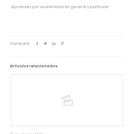
Aprobado por unanimidad en general y particular
Compartir
Artículos relacionados