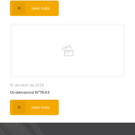
Leer más
15 de abril de 2026
Ordenanza Nº1543
Leer más