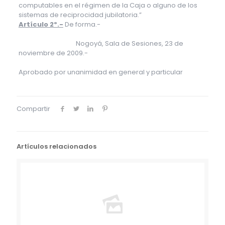
computables en el régimen de la Caja o alguno de los
sistemas de reciprocidad jubilatoria.”
Artículo 2º.-
De forma.-
Nogoyá, Sala de Sesiones, 23 de
noviembre de 2009.-
Aprobado por unanimidad en general y particular
Compartir
Artículos relacionados