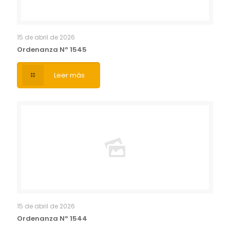
15 de abril de 2026
Ordenanza Nº 1545
Leer más
15 de abril de 2026
Ordenanza Nº 1544