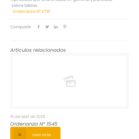
sobre tablas
Ordenanza Nº 0791
Compartir
Artículos relacionados
15 de abril de 2026
Ordenanza Nº 1545
Leer más