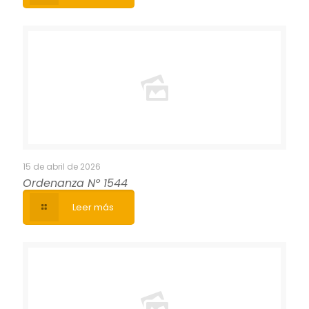
15 de abril de 2026
Ordenanza Nº 1544
Leer más