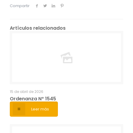
Compartir
Artículos relacionados
15 de abril de 2026
Ordenanza Nº 1545
Leer más