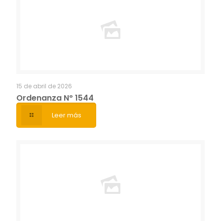
15 de abril de 2026
Ordenanza Nº 1544
Leer más