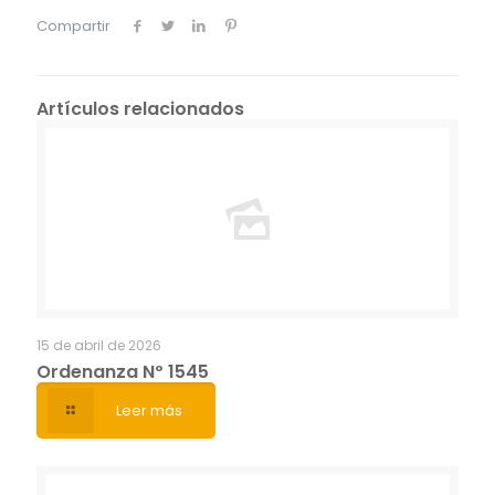
Compartir
Artículos relacionados
15 de abril de 2026
Ordenanza Nº 1545
Leer más