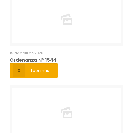
15 de abril de 2026
Ordenanza Nº 1544
Leer más