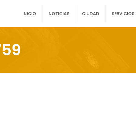
INICIO
NOTICIAS
CIUDAD
SERVICIOS
759