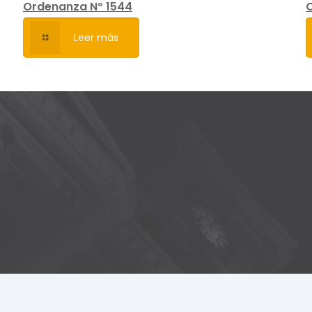
Ordenanza Nº 1544
Leer más