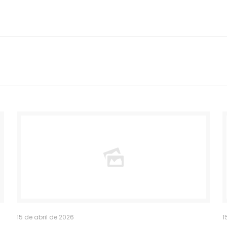
15 de abril de 2026
1