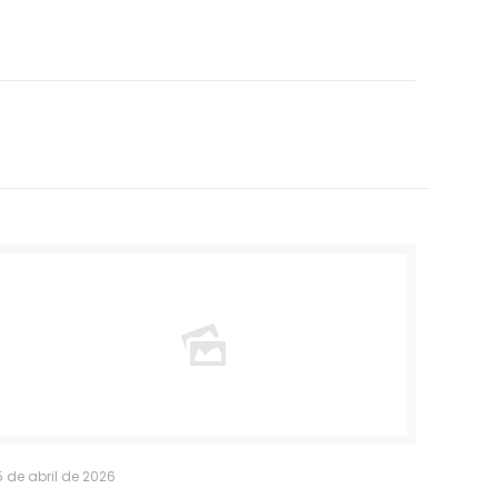
5 de abril de 2026