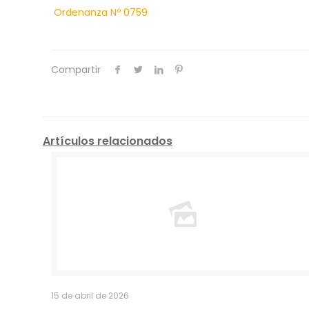
Ordenanza Nº 0759
Compartir
Artículos relacionados
15 de abril de 2026