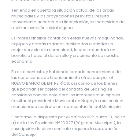
Teniendo en cuenta la situación actual de las arcas
municipales y las proyecciones previstas, resulta
conveniente acceder a la financiación, sin necesidad de
realizar inversión inicial alguna.
Es imprescindible contar con estas nuevas maquinarias,
equipos y demás rodados destinados a brindar un
mejor servicio a la comunidad, lo que redundará en
beneficio hacia el desarrollo y crecimiento de nuestra
economía.
En este contexto, y habiendo tomado conocimiento de
las condiciones de financiamiento ofrecidas por el
NUEVO BANCO DE ENTRE RÍOS, así como de los bienes
que podrían ser objeto del contrato de Leasing, se
considera conveniente para los intereses municipales
facultar al presidente Municipal de Nogoyá a suscribir el
mencionado contrato en representación del Municipio.
Conforme lo dispuesto por el artículo 99°, punto 10, inciso
a) de la Ley Provincial N° 10.027 (Régimen Municipal), la
suscripción de dicho contrato requiere la aprobación
del Concejo;