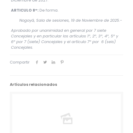
Diciembre de 2027.
ARTICULO 8°:
De forma.
Nogoyá, Sala de sesiones, 19 de Noviembre de 2025.-
Aprobado por unanimidad en general por 7 siete
Concejales y en particular los artículos 1º, 2º, 3º, 4º, 5º y
6º por 7 (siete) Concejales y el artículo 7º por 6 (seis)
Concejales.
Compartir
Artículos relacionados