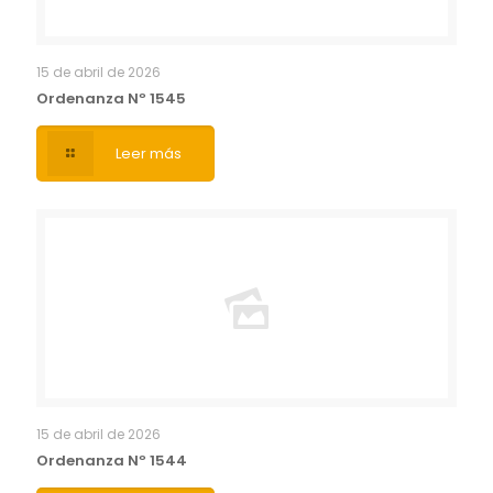
15 de abril de 2026
Ordenanza Nº 1545
Leer más
15 de abril de 2026
Ordenanza Nº 1544