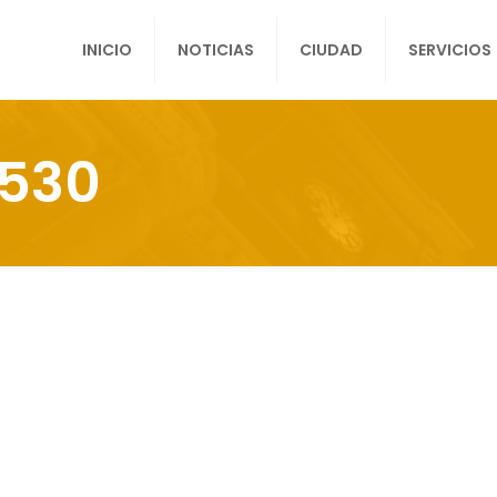
INICIO
NOTICIAS
CIUDAD
SERVICIOS
1530
Ordena