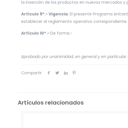
la inserción de los productos en nuevos mercados y p
Artículo 9º.- Vigencia
. El presente Programa entrará
establecer el reglamento operativo correspondiente.
Artículo 10º.-
De forma.-
Aprobado por unanimidad, en general y en particular (
Compartir
Artículos relacionados