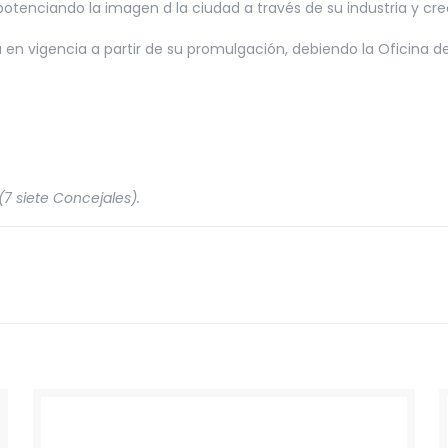
otenciando la imagen d la ciudad a través de su industria y cre
 en vigencia a partir de su promulgación, debiendo la Oficina de
7 siete Concejales).