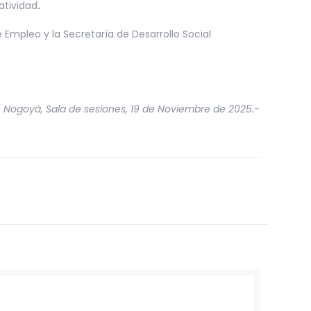
atividad
.
 Empleo y la Secretaría de Desarrollo Social
Nogoyá, Sala de sesiones, 19 de Noviembre de 2025.-