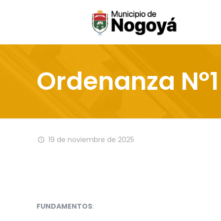
Ordenanza Nº
19 de noviembre de 2025
FUNDAMENTOS
: