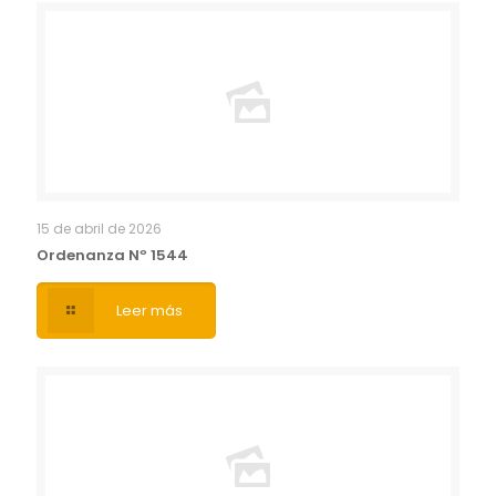
15 de abril de 2026
Ordenanza Nº 1544
Leer más