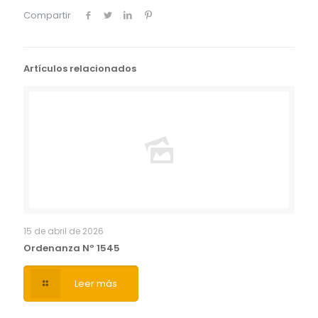
Compartir
Artículos relacionados
15 de abril de 2026
Ordenanza Nº 1545
Leer más