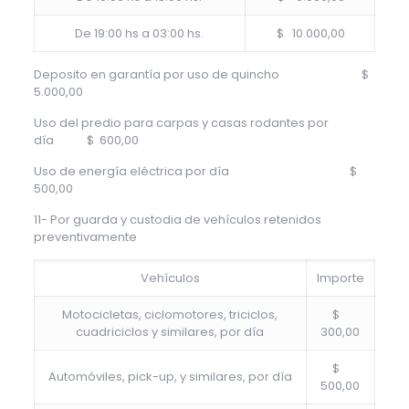
De 19:00 hs a 03:00 hs.
$ 10.000,00
Deposito en garantía por uso de quincho $
5.000,00
Uso del predio para carpas y casas rodantes por
día $ 600,00
Uso de energía eléctrica por día $
500,00
11- Por guarda y custodia de vehículos retenidos
preventivamente
Vehículos
Importe
Motocicletas, ciclomotores, triciclos,
$
cuadriciclos y similares, por día
300,00
$
Automóviles, pick-up, y similares, por día
500,00