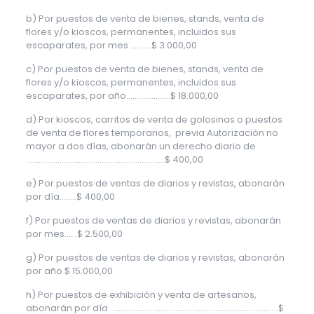
b) Por puestos de venta de bienes, stands, venta de
flores y/o kioscos, permanentes, incluidos sus
escaparates, por mes …..…..$ 3.000,00
c) Por puestos de venta de bienes, stands, venta de
flores y/o kioscos, permanentes, incluidos sus
escaparates, por año…………………$ 18.000,00
d) Por kioscos, carritos de venta de golosinas o puestos
de venta de flores temporarios, previa Autorización no
mayor a dos días, abonarán un derecho diario de
……………………………………………………..….$ 400,00
e) Por puestos de ventas de diarios y revistas, abonarán
por día……..$ 400,00
f) Por puestos de ventas de diarios y revistas, abonarán
por mes……$ 2.500,00
g) Por puestos de ventas de diarios y revistas, abonarán
por año $ 15.000,00
h) Por puestos de exhibición y venta de artesanos,
abonarán por día ……………………………………………………………………..$