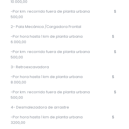
10.000,00
-Por km. recorrido fuera de planta urbana $
500,00
2- Pala Mecánica /Cargadora Frontal
-Por hora hasta 1 km de planta urbana $
6.000,00
-Por km. recorrido fuera de planta urbana $
500,00
3- Retroexcavadora
-Por hora hasta 1 km de planta urbana $
8.000,00
-Por km. recorrido fuera de planta urbana $
500,00
4- Desmalezadora de arrastre
-Por hora hasta 1 km de planta urbana $
3200,00