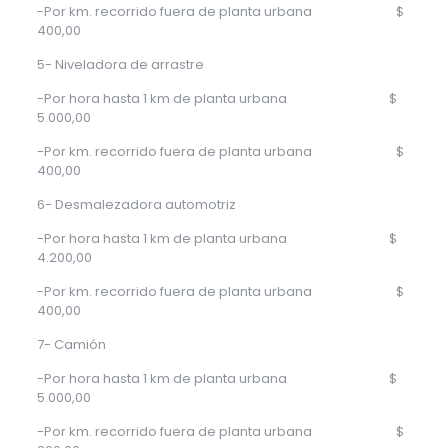
-Por km. recorrido fuera de planta urbana $
400,00
5- Niveladora de arrastre
-Por hora hasta 1 km de planta urbana $
5.000,00
-Por km. recorrido fuera de planta urbana $
400,00
6- Desmalezadora automotriz
-Por hora hasta 1 km de planta urbana $
4.200,00
-Por km. recorrido fuera de planta urbana $
400,00
7- Camión
-Por hora hasta 1 km de planta urbana $
5.000,00
-Por km. recorrido fuera de planta urbana $