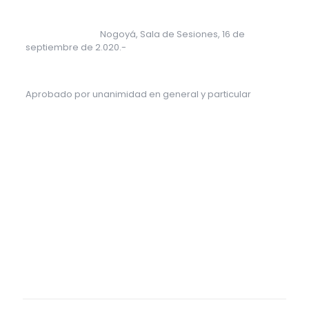
Nogoyá, Sala de Sesiones, 16 de
septiembre de 2.020.-
Aprobado por unanimidad en general y particular