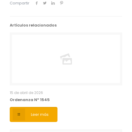
Compartir
Artículos relacionados
15 de abril de 2026
Ordenanza Nº 1545
Leer más