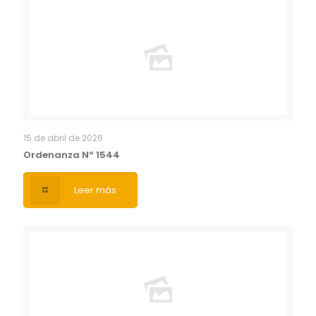
15 de abril de 2026
Ordenanza Nº 1544
Leer más