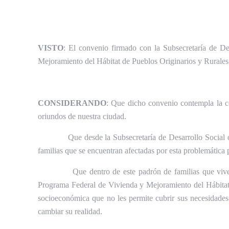
VISTO
: El convenio firmado con la Subsecretaría de 
Mejoramiento del Hábitat de Pueblos Originarios y Rurales
CONSIDERANDO
: Que dicho convenio contempla la co
oriundos de nuestra ciudad.
Que desde la Subsecretaría de Desarrollo Social 
familias que se encuentran afectadas por esta problemática 
Que dentro de este padrón de familias que vive
Programa Federal de Vivienda y Mejoramiento del Hábitat 
socioeconómica que no les permite cubrir sus necesidades
cambiar su realidad.