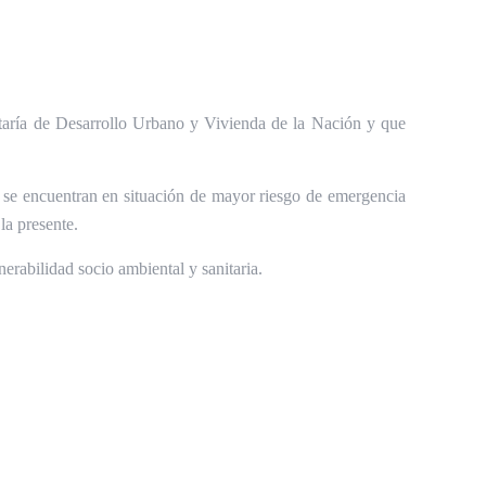
aría de Desarrollo Urbano y Vivienda de la Nación y que
ue se encuentran en situación de mayor riesgo de emergencia
la presente.
erabilidad socio ambiental y sanitaria.