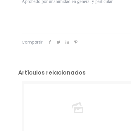
Aprobado por unanimidad en general y particular
Compartir
Artículos relacionados