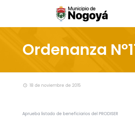
Ordenanza Nº1
18 de noviembre de 2015
Aprueba listado de beneficiarios del PRODISER