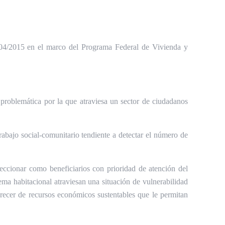
04/2015 en el marco del Programa Federal de Vivienda y
 problemática por la que atraviesa un sector de ciudadanos
abajo social-comunitario tendiente a detectar el número de
leccionar como beneficiarios con prioridad de atención del
a habitacional atraviesan una situación de vulnerabilidad
recer de recursos económicos sustentables que le permitan