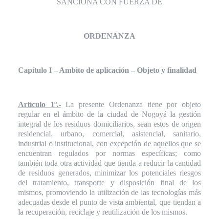
SANCIONA CON FUERZA DE
ORDENANZA
Capítulo I – Ambito de aplicación – Objeto y finalidad
Artículo 1º.-
La presente Ordenanza tiene por objeto
regular en el ámbito de la ciudad de Nogoyá la gestión
integral de los residuos domiciliarios, sean estos de origen
residencial, urbano, comercial, asistencial, sanitario,
industrial o institucional, con excepción de aquellos que se
encuentran regulados por normas específicas; como
también toda otra actividad que tienda a reducir la cantidad
de residuos generados, minimizar los potenciales riesgos
del tratamiento, transporte y disposición final de los
mismos, promoviendo la utilización de las tecnologías más
adecuadas desde el punto de vista ambiental, que tiendan a
la recuperación, reciclaje y reutilización de los mismos.