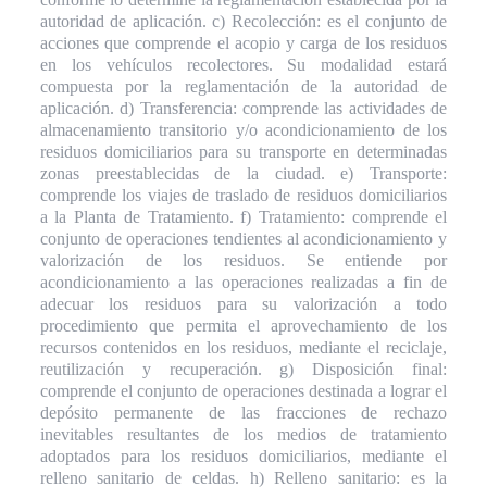
autoridad de aplicación. c) Recolección: es el conjunto de
acciones que comprende el acopio y carga de los residuos
en los vehículos recolectores. Su modalidad estará
compuesta por la reglamentación de la autoridad de
aplicación. d) Transferencia: comprende las actividades de
almacenamiento transitorio y/o acondicionamiento de los
residuos domiciliarios para su transporte en determinadas
zonas preestablecidas de la ciudad. e) Transporte:
comprende los viajes de traslado de residuos domiciliarios
a la Planta de Tratamiento. f) Tratamiento: comprende el
conjunto de operaciones tendientes al acondicionamiento y
valorización de los residuos. Se entiende por
acondicionamiento a las operaciones realizadas a fin de
adecuar los residuos para su valorización a todo
procedimiento que permita el aprovechamiento de los
recursos contenidos en los residuos, mediante el reciclaje,
reutilización y recuperación. g) Disposición final:
comprende el conjunto de operaciones destinada a lograr el
depósito permanente de las fracciones de rechazo
inevitables resultantes de los medios de tratamiento
adoptados para los residuos domiciliarios, mediante el
relleno sanitario de celdas. h) Relleno sanitario: es la