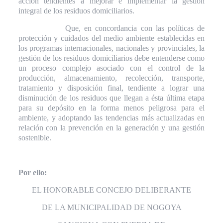
acción tendientes a mejorar e implementar la gestión
integral de los residuos domiciliarios.
Que, en concordancia con las políticas de
protección y cuidados del medio ambiente establecidas en
los programas internacionales, nacionales y provinciales, la
gestión de los residuos domiciliarios debe entenderse como
un proceso complejo asociado con el control de la
producción, almacenamiento, recolección, transporte,
tratamiento y disposición final, tendiente a lograr una
disminución de los residuos que llegan a ésta última etapa
para su depósito en la forma menos peligrosa para el
ambiente, y adoptando las tendencias más actualizadas en
relación con la prevención en la generación y una gestión
sostenible.
Por ello:
EL HONORABLE CONCEJO DELIBERANTE
DE LA MUNICIPALIDAD DE NOGOYA