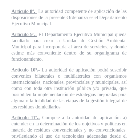
Artículo 8º.-
La autoridad competente de aplicación de las
disposiciones de la presente Ordenanza es el Departamento
Ejecutivo Municipal.
Artículo 9º.-
El Departamento Ejecutivo Municipal queda
facultado para crear la Unidad de Gestión Ambiental
Municipal para incorporarla al área de servicios, y donde
estime más conveniente dentro de su organigrama de
funcionamiento.
Artículo 10º.-
La autoridad de aplicación podrá suscribir
convenios bilaterales o multilaterales con organismos
internacionales, nacionales, provinciales y municipales, así
como con toda otra institución pública y/o privada, que
posibiliten la implementación de estrategias mejoradas para
alguna o la totalidad de las etapas de la gestión integral de
los residuos domiciliarios.
Artículo 11º.-
Compete a la autoridad de aplicación: a)
entender en la determinación de los objetivos y políticas en
materia de residuos convencionales y no convencionales,
privilegiando el uso de tecnologías adecuadas desde el