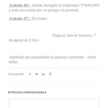
Artículo 46º.-
Queda derogada la Ordenanza Nº640/2003
y toda otra norma que se oponga a la presente.
Artículo 47º.-
De forma.-
Nogoyá, Sala de Sesiones, 7
de agosto de 2.014.-
Aprobado por unanimidad en general y particular – sobre
tablas
Compartir
Artículos relacionados