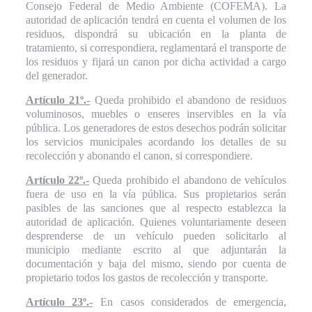
Consejo Federal de Medio Ambiente (COFEMA). La
autoridad de aplicación tendrá en cuenta el volumen de los
residuos, dispondrá su ubicación en la planta de
tratamiento, si correspondiera, reglamentará el transporte de
los residuos y fijará un canon por dicha actividad a cargo
del generador.
Artículo 21º.-
Queda prohibido el abandono de residuos
voluminosos, muebles o enseres inservibles en la vía
pública. Los generadores de estos desechos podrán solicitar
los servicios municipales acordando los detalles de su
recolección y abonando el canon, si correspondiere.
Artículo 22º.-
Queda prohibido el abandono de vehículos
fuera de uso en la vía pública. Sus propietarios serán
pasibles de las sanciones que al respecto establezca la
autoridad de aplicación. Quienes voluntariamente deseen
desprenderse de un vehículo pueden solicitarlo al
municipio mediante escrito al que adjuntarán la
documentación y baja del mismo, siendo por cuenta de
propietario todos los gastos de recolección y transporte.
Artículo 23º.-
En casos considerados de emergencia,