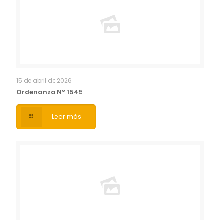
15 de abril de 2026
Ordenanza Nº 1545
Leer más