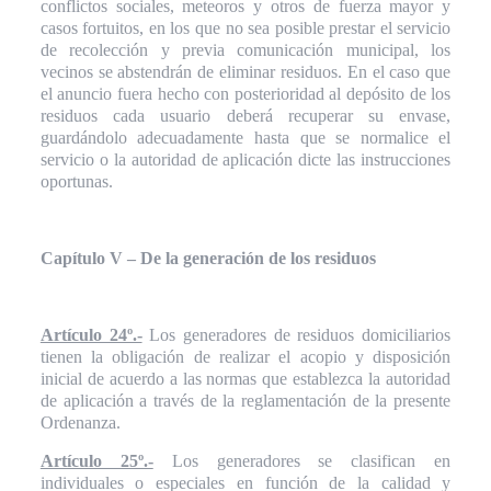
conflictos sociales, meteoros y otros de fuerza mayor y
casos fortuitos, en los que no sea posible prestar el servicio
de recolección y previa comunicación municipal, los
vecinos se abstendrán de eliminar residuos. En el caso que
el anuncio fuera hecho con posterioridad al depósito de los
residuos cada usuario deberá recuperar su envase,
guardándolo adecuadamente hasta que se normalice el
servicio o la autoridad de aplicación dicte las instrucciones
oportunas.
Capítulo V – De la generación de los residuos
Artículo 24º.-
Los generadores de residuos domiciliarios
tienen la obligación de realizar el acopio y disposición
inicial de acuerdo a las normas que establezca la autoridad
de aplicación a través de la reglamentación de la presente
Ordenanza.
Artículo 25º.-
Los generadores se clasifican en
individuales o especiales en función de la calidad y