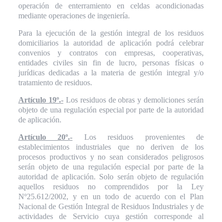
operación de enterramiento en celdas acondicionadas
mediante operaciones de ingeniería.
Para la ejecución de la gestión integral de los residuos
domiciliarios la autoridad de aplicación podrá celebrar
convenios y contratos con empresas, cooperativas,
entidades civiles sin fin de lucro, personas físicas o
jurídicas dedicadas a la materia de gestión integral y/o
tratamiento de residuos.
Artículo 19º.-
Los residuos de obras y demoliciones serán
objeto de una regulación especial por parte de la autoridad
de aplicación.
Artículo 20º.-
Los residuos provenientes de
establecimientos industriales que no deriven de los
procesos productivos y no sean considerados peligrosos
serán objeto de una regulación especial por parte de la
autoridad de aplicación. Solo serán objeto de regulación
aquellos residuos no comprendidos por la Ley
Nº25.612/2002, y en un todo de acuerdo con el Plan
Nacional de Gestión Integral de Residuos Industriales y de
actividades de Servicio cuya gestión corresponde al