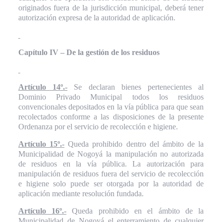
originados fuera de la jurisdicción municipal, deberá tener
autorización expresa de la autoridad de aplicación.
Capítulo IV – De la gestión de los residuos
Artículo 14º.-
Se declaran bienes pertenecientes al
Dominio Privado Municipal todos los residuos
convencionales depositados en la vía pública para que sean
recolectados conforme a las disposiciones de la presente
Ordenanza por el servicio de recolección e higiene.
Artículo 15º.-
Queda prohibido dentro del ámbito de la
Municipalidad de Nogoyá la manipulación no autorizada
de residuos en la vía pública. La autorización para
manipulación de residuos fuera del servicio de recolección
e higiene solo puede ser otorgada por la autoridad de
aplicación mediante resolución fundada.
Artículo 16º.-
Queda prohibido en el ámbito de la
Municipalidad de Nogoyá el enterramiento de cualquier