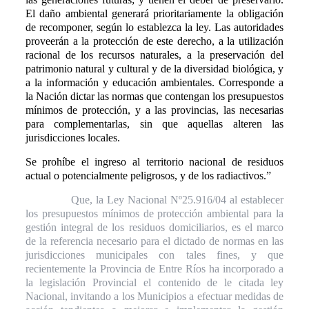
El daño ambiental generará prioritariamente la obligación
de recomponer, según lo establezca la ley. Las autoridades
proveerán a la protección de este derecho, a la utilización
racional de los recursos naturales, a la preservación del
patrimonio natural y cultural y de la diversidad biológica, y
a la información y educación ambientales. Corresponde a
la Nación dictar las normas que contengan los presupuestos
mínimos de protección, y a las provincias, las necesarias
para complementarlas, sin que aquellas alteren las
jurisdicciones locales.
Se prohíbe el ingreso al territorio nacional de residuos
actual o potencialmente peligrosos, y de los radiactivos.”
Que, la Ley Nacional Nº25.916/04 al establecer
los presupuestos mínimos de protección ambiental para la
gestión integral de los residuos domiciliarios, es el marco
de la referencia necesario para el dictado de normas en las
jurisdicciones municipales con tales fines, y que
recientemente la Provincia de Entre Ríos ha incorporado a
la legislación Provincial el contenido de le citada ley
Nacional, invitando a los Municipios a efectuar medidas de