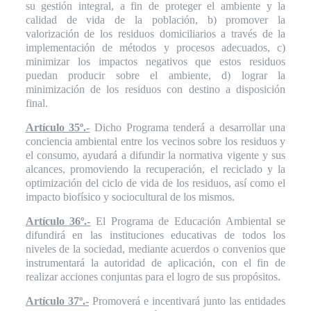
su gestión integral, a fin de proteger el ambiente y la
calidad de vida de la población, b) promover la
valorización de los residuos domiciliarios a través de la
implementación de métodos y procesos adecuados, c)
minimizar los impactos negativos que estos residuos
puedan producir sobre el ambiente, d) lograr la
minimización de los residuos con destino a disposición
final.
Artículo 35º.-
Dicho Programa tenderá a desarrollar una
conciencia ambiental entre los vecinos sobre los residuos y
el consumo, ayudará a difundir la normativa vigente y sus
alcances, promoviendo la recuperación, el reciclado y la
optimización del ciclo de vida de los residuos, así como el
impacto biofísico y sociocultural de los mismos.
Artículo 36º.-
El Programa de Educación Ambiental se
difundirá en las instituciones educativas de todos los
niveles de la sociedad, mediante acuerdos o convenios que
instrumentará la autoridad de aplicación, con el fin de
realizar acciones conjuntas para el logro de sus propósitos.
Artículo 37º.-
Promoverá e incentivará junto las entidades