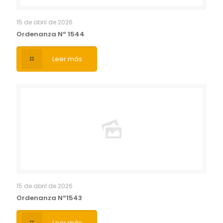
15 de abril de 2026
Ordenanza Nº 1544
Leer más
15 de abril de 2026
Ordenanza Nº1543
Leer más