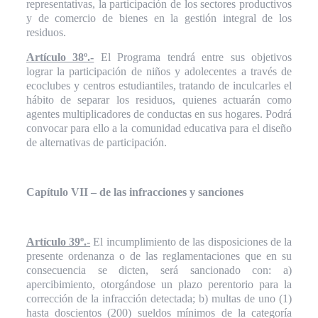
representativas, la participación de los sectores productivos
y de comercio de bienes en la gestión integral de los
residuos.
Artículo 38º.-
El Programa tendrá entre sus objetivos
lograr la participación de niños y adolecentes a través de
ecoclubes y centros estudiantiles, tratando de inculcarles el
hábito de separar los residuos, quienes actuarán como
agentes multiplicadores de conductas en sus hogares. Podrá
convocar para ello a la comunidad educativa para el diseño
de alternativas de participación.
Capítulo VII – de las infracciones y sanciones
Artículo 39º.-
El incumplimiento de las disposiciones de la
presente ordenanza o de las reglamentaciones que en su
consecuencia se dicten, será sancionado con: a)
apercibimiento, otorgándose un plazo perentorio para la
corrección de la infracción detectada; b) multas de uno (1)
hasta doscientos (200) sueldos mínimos de la categoría