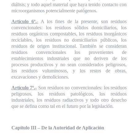
diálisis; y todo aquel material que haya tenido contacto con
microorganismos potencialmente patógenos.
Artículo 6º.-
A los fines de la presente, son residuos
convencionales: los residuos sólidos domiciliarios, los
residuos orgánicos compostables, los residuos inorgánicos
reciclables, los residuos no domiciliarios públicos, los
residuos de origen institucional. También se consideran
residuos convencionales los provenientes de
establecimientos industriales que no deriven de los
procesos productivos y no sean considerados peligrosos,
los residuos voluminosos, y los restos de obras,
excavaciones y demoliciones.
Artículo 7º.-
Son residuos no convencionales: los residuos
peligrosos, los residuos patológicos, los residuos
industriales, los residuos radiactivos y todo otro desecho
que se defina como tal en el futuro por la legislación.
Capítulo III – De la Autoridad de Aplicación