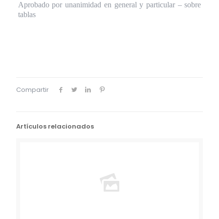
Aprobado por unanimidad en general y particular – sobre
tablas
Compartir
Artículos relacionados