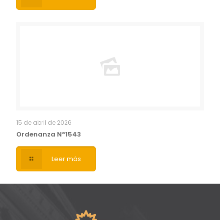
15 de abril de 2026
Ordenanza Nº1543
Leer más