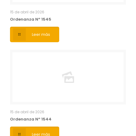
15 de abril de 2026
Ordenanza Nº 1545
Leer más
15 de abril de 2026
Ordenanza Nº 1544
Leer más