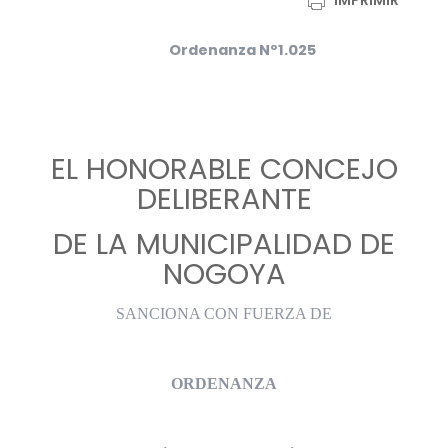
IMPRIMIR
Ordenanza Nº1.025
EL HONORABLE CONCEJO
DELIBERANTE
DE LA MUNICIPALIDAD DE
NOGOYA
SANCIONA CON FUERZA DE
ORDENANZA